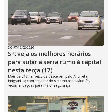
DO R7
/
16/02/2026
SP: veja os melhores horários
para subir a serra rumo à capital
nesta terça (17)
Mais de 318 mil veículos desceram pelo Anchieta-
Imigrantes; coordenador do sistema rodoviário faz
recomendações para maior segurança