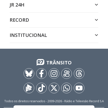
JR 24H
RECORD
INSTITUCIONAL
TRÂNSITO
Todos os direitos reservados - 2009-
2026
- Rádio e Televisão Record S.A