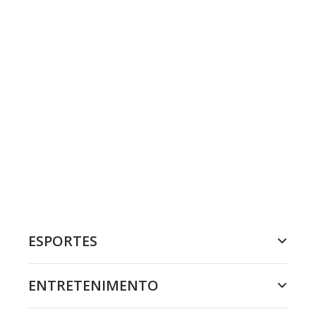
ESPORTES
ENTRETENIMENTO