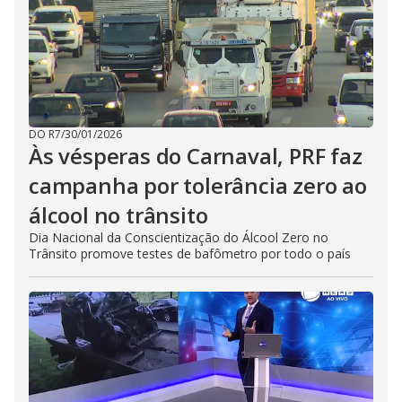
DO R7
/
30/01/2026
Às vésperas do Carnaval, PRF faz
campanha por tolerância zero ao
álcool no trânsito
Dia Nacional da Conscientização do Álcool Zero no
Trânsito promove testes de bafômetro por todo o país