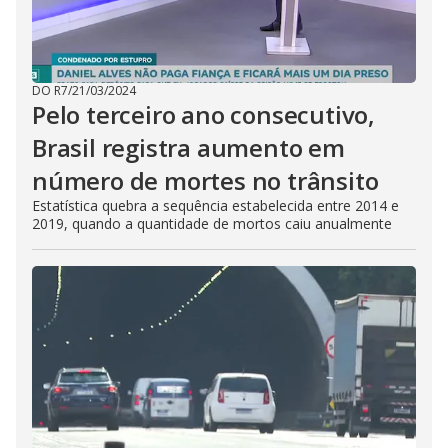
DO R7
/
21/03/2024
Pelo terceiro ano consecutivo,
Brasil registra aumento em
número de mortes no trânsito
Estatística quebra a sequência estabelecida entre 2014 e
2019, quando a quantidade de mortos caiu anualmente