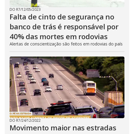
DO R7
/
12/05/2023
Falta de cinto de segurança no
banco de trás é responsável por
40% das mortes em rodovias
Alertas de conscientização são feitos em rodovias do país
DO R7
/
24/12/2022
Movimento maior nas estradas