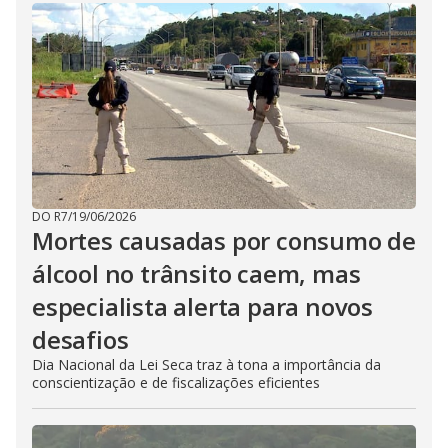
DO R7
/
19/06/2026
Mortes causadas por consumo de
álcool no trânsito caem, mas
especialista alerta para novos
desafios
Dia Nacional da Lei Seca traz à tona a importância da
conscientização e de fiscalizações eficientes