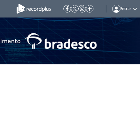
Entrar