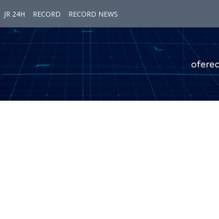
JR 24H
RECORD
RECORD NEWS