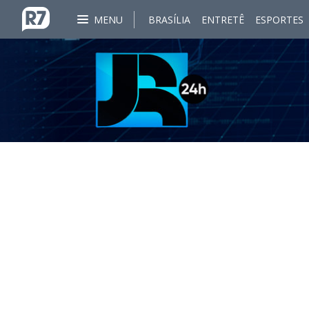
MENU
BRASÍLIA
ENTRETÊ
ESPORTES