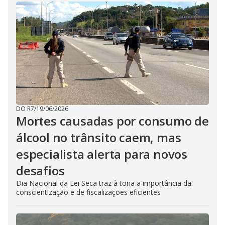
DO R7
/
19/06/2026
Mortes causadas por consumo de
álcool no trânsito caem, mas
especialista alerta para novos
desafios
Dia Nacional da Lei Seca traz à tona a importância da
conscientização e de fiscalizações eficientes