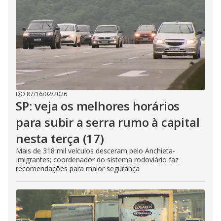
DO R7
/
16/02/2026
SP: veja os melhores horários
para subir a serra rumo à capital
nesta terça (17)
Mais de 318 mil veículos desceram pelo Anchieta-
Imigrantes; coordenador do sistema rodoviário faz
recomendações para maior segurança