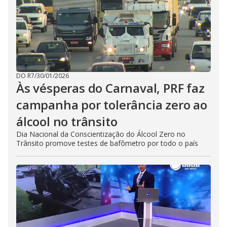
DO R7
/
30/01/2026
Às vésperas do Carnaval, PRF faz
campanha por tolerância zero ao
álcool no trânsito
Dia Nacional da Conscientização do Álcool Zero no
Trânsito promove testes de bafômetro por todo o país