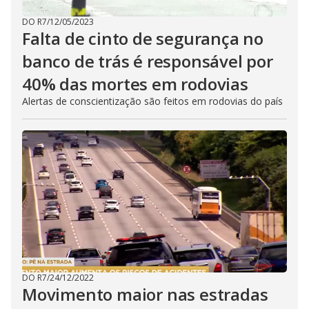
DO R7
/
12/05/2023
Falta de cinto de segurança no
banco de trás é responsável por
40% das mortes em rodovias
Alertas de conscientização são feitos em rodovias do país
DO R7
/
24/12/2022
Movimento maior nas estradas