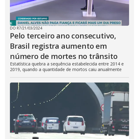
DO R7
/
21/03/2024
Pelo terceiro ano consecutivo,
Brasil registra aumento em
número de mortes no trânsito
Estatística quebra a sequência estabelecida entre 2014 e
2019, quando a quantidade de mortos caiu anualmente