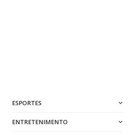
ESPORTES
ENTRETENIMENTO