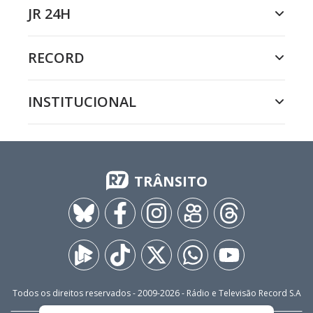
JR 24H
RECORD
INSTITUCIONAL
TRÂNSITO
Todos os direitos reservados - 2009-
2026
- Rádio e Televisão Record S.A