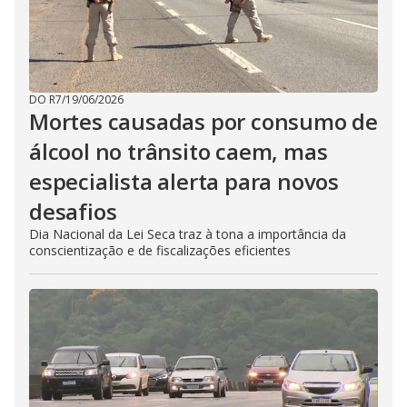
DO R7
/
19/06/2026
Mortes causadas por consumo de
álcool no trânsito caem, mas
especialista alerta para novos
desafios
Dia Nacional da Lei Seca traz à tona a importância da
conscientização e de fiscalizações eficientes