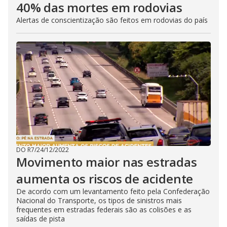
40% das mortes em rodovias
Alertas de conscientização são feitos em rodovias do país
DO R7
/
24/12/2022
Movimento maior nas estradas
aumenta os riscos de acidente
De acordo com um levantamento feito pela Confederação
Nacional do Transporte, os tipos de sinistros mais
frequentes em estradas federais são as colisões e as
saídas de pista