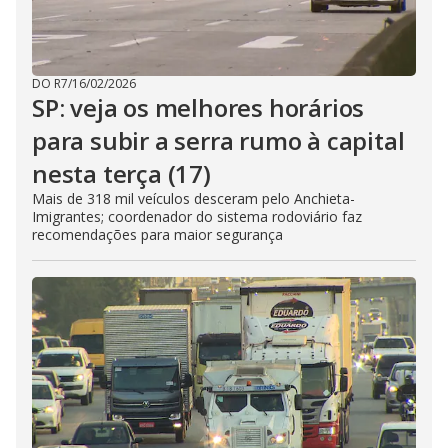
DO R7
/
16/02/2026
SP: veja os melhores horários
para subir a serra rumo à capital
nesta terça (17)
Mais de 318 mil veículos desceram pelo Anchieta-
Imigrantes; coordenador do sistema rodoviário faz
recomendações para maior segurança