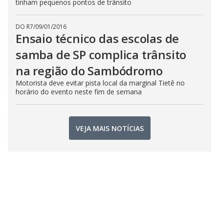
tinham pequenos pontos de trânsito
DO R7
/
09/01/2016
Ensaio técnico das escolas de
samba de SP complica trânsito
na região do Sambódromo
Motorista deve evitar pista local da marginal Tietê no
horário do evento neste fim de semana
VEJA MAIS NOTÍCIAS