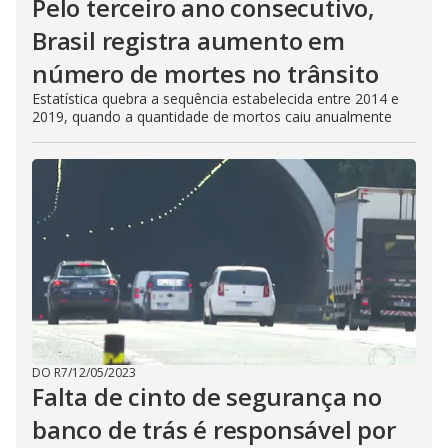
Pelo terceiro ano consecutivo,
Brasil registra aumento em
número de mortes no trânsito
Estatística quebra a sequência estabelecida entre 2014 e
2019, quando a quantidade de mortos caiu anualmente
DO R7
/
12/05/2023
Falta de cinto de segurança no
banco de trás é responsável por