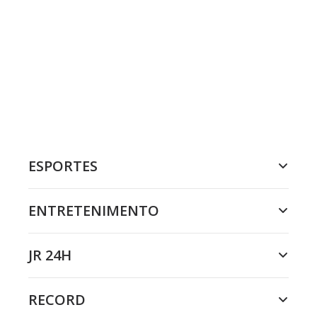
ESPORTES
ENTRETENIMENTO
JR 24H
RECORD