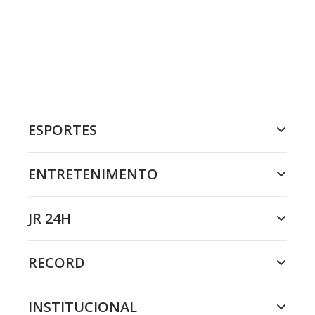
ESPORTES
ENTRETENIMENTO
JR 24H
RECORD
INSTITUCIONAL