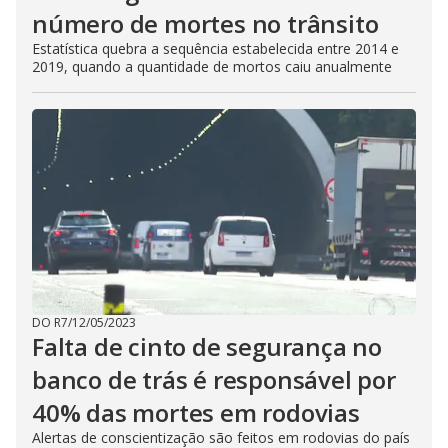
número de mortes no trânsito
Estatística quebra a sequência estabelecida entre 2014 e
2019, quando a quantidade de mortos caiu anualmente
DO R7
/
12/05/2023
Falta de cinto de segurança no
banco de trás é responsável por
40% das mortes em rodovias
Alertas de conscientização são feitos em rodovias do país