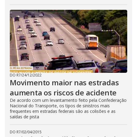
DO R7
/
24/12/2022
Movimento maior nas estradas
aumenta os riscos de acidente
De acordo com um levantamento feito pela Confederação
Nacional do Transporte, os tipos de sinistros mais
frequentes em estradas federais são as colisões e as
saídas de pista
DO R7
/
02/04/2015