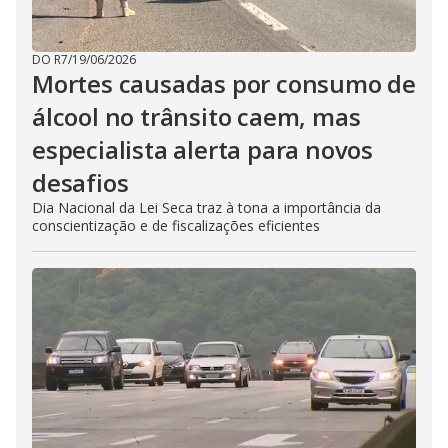
DO R7
/
19/06/2026
Mortes causadas por consumo de
álcool no trânsito caem, mas
especialista alerta para novos
desafios
Dia Nacional da Lei Seca traz à tona a importância da
conscientização e de fiscalizações eficientes