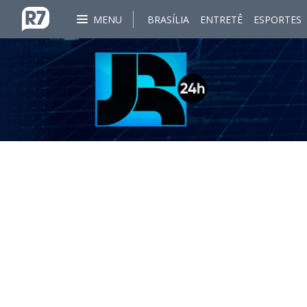
MENU
BRASÍLIA
ENTRETÊ
ESPORTES