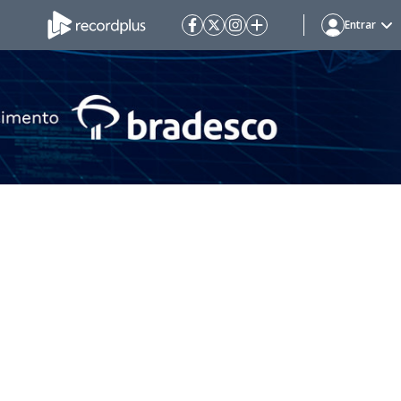
Entrar