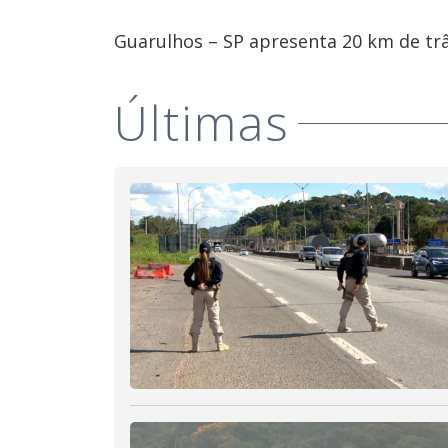
Guarulhos – SP apresenta 20 km de trâ
Últimas