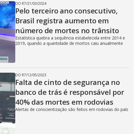
DO R7
/
21/03/2024
Pelo terceiro ano consecutivo,
Brasil registra aumento em
número de mortes no trânsito
Estatística quebra a sequência estabelecida entre 2014 e
2019, quando a quantidade de mortos caiu anualmente
DO R7
/
12/05/2023
Falta de cinto de segurança no
banco de trás é responsável por
40% das mortes em rodovias
Alertas de conscientização são feitos em rodovias do país