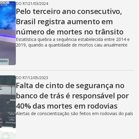
DO R7
/
21/03/2024
Pelo terceiro ano consecutivo,
Brasil registra aumento em
número de mortes no trânsito
Estatística quebra a sequência estabelecida entre 2014 e
2019, quando a quantidade de mortos caiu anualmente
DO R7
/
12/05/2023
Falta de cinto de segurança no
banco de trás é responsável por
40% das mortes em rodovias
Alertas de conscientização são feitos em rodovias do país