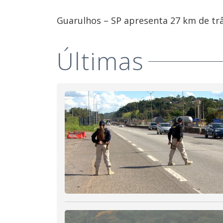
Guarulhos – SP apresenta 27 km de trâ
Últimas