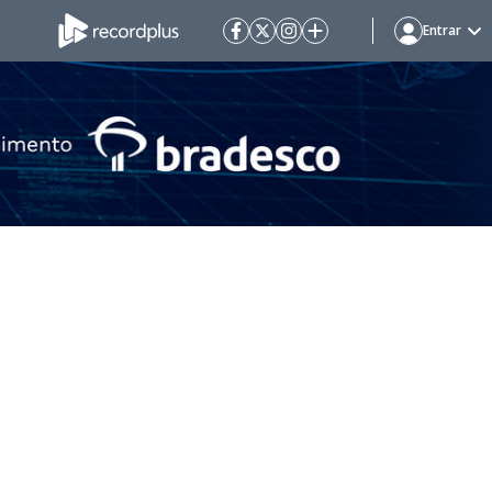
Entrar