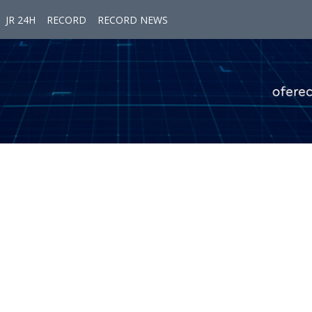
JR 24H
RECORD
RECORD NEWS