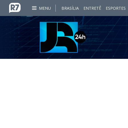
MENU
BRASÍLIA
ENTRETÊ
ESPORTES