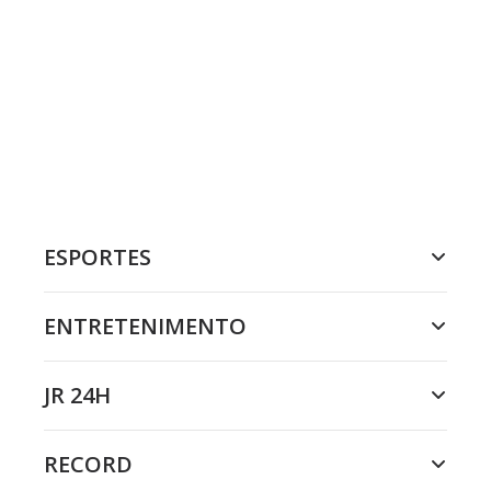
ESPORTES
ENTRETENIMENTO
JR 24H
RECORD