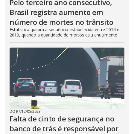
Pelo terceiro ano consecutivo,
Brasil registra aumento em
número de mortes no trânsito
Estatística quebra a sequência estabelecida entre 2014 e
2019, quando a quantidade de mortos caiu anualmente
DO R7
/
12/05/2023
Falta de cinto de segurança no
banco de trás é responsável por