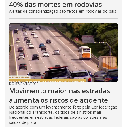
40% das mortes em rodovias
Alertas de conscientização são feitos em rodovias do país
DO R7
/
24/12/2022
Movimento maior nas estradas
aumenta os riscos de acidente
De acordo com um levantamento feito pela Confederação
Nacional do Transporte, os tipos de sinistros mais
frequentes em estradas federais são as colisões e as
saídas de pista