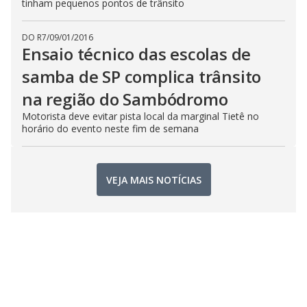
tinham pequenos pontos de trânsito
DO R7
/
09/01/2016
Ensaio técnico das escolas de
samba de SP complica trânsito
na região do Sambódromo
Motorista deve evitar pista local da marginal Tietê no
horário do evento neste fim de semana
VEJA MAIS NOTÍCIAS