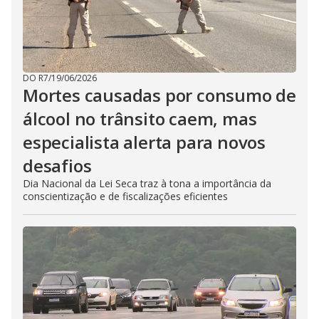
DO R7
/
19/06/2026
Mortes causadas por consumo de
álcool no trânsito caem, mas
especialista alerta para novos
desafios
Dia Nacional da Lei Seca traz à tona a importância da
conscientização e de fiscalizações eficientes