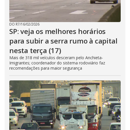
DO R7
/
16/02/2026
SP: veja os melhores horários
para subir a serra rumo à capital
nesta terça (17)
Mais de 318 mil veículos desceram pelo Anchieta-
Imigrantes; coordenador do sistema rodoviário faz
recomendações para maior segurança