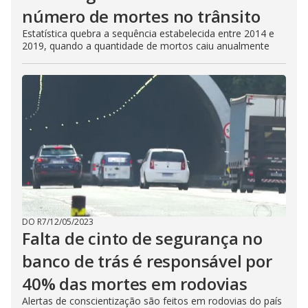
número de mortes no trânsito
Estatística quebra a sequência estabelecida entre 2014 e
2019, quando a quantidade de mortos caiu anualmente
DO R7
/
12/05/2023
Falta de cinto de segurança no
banco de trás é responsável por
40% das mortes em rodovias
Alertas de conscientização são feitos em rodovias do país