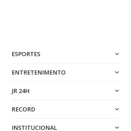
ESPORTES
ENTRETENIMENTO
JR 24H
RECORD
INSTITUCIONAL