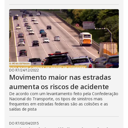
DO R7
/
24/12/2022
Movimento maior nas estradas
aumenta os riscos de acidente
De acordo com um levantamento feito pela Confederação
Nacional do Transporte, os tipos de sinistros mais
frequentes em estradas federais são as colisões e as
saídas de pista
DO R7
/
02/04/2015