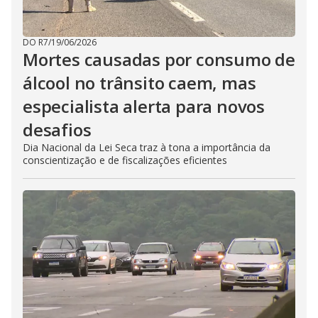
DO R7
/
19/06/2026
Mortes causadas por consumo de
álcool no trânsito caem, mas
especialista alerta para novos
desafios
Dia Nacional da Lei Seca traz à tona a importância da
conscientização e de fiscalizações eficientes