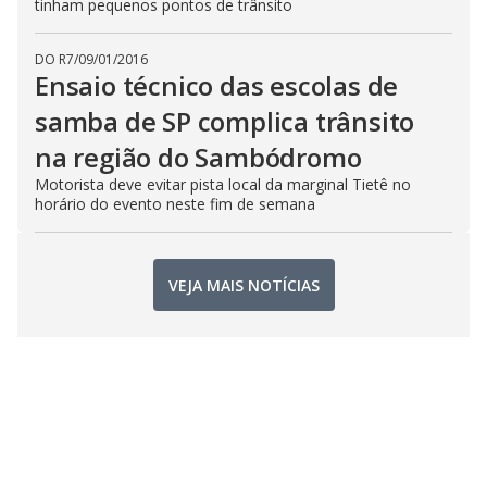
tinham pequenos pontos de trânsito
DO R7
/
09/01/2016
Ensaio técnico das escolas de
samba de SP complica trânsito
na região do Sambódromo
Motorista deve evitar pista local da marginal Tietê no
horário do evento neste fim de semana
VEJA MAIS NOTÍCIAS