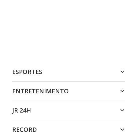
ESPORTES
ENTRETENIMENTO
JR 24H
RECORD