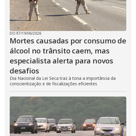
DO R7
/
19/06/2026
Mortes causadas por consumo de
álcool no trânsito caem, mas
especialista alerta para novos
desafios
Dia Nacional da Lei Seca traz à tona a importância da
conscientização e de fiscalizações eficientes