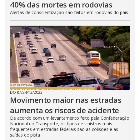
40% das mortes em rodovias
Alertas de conscientização são feitos em rodovias do país
DO R7
/
24/12/2022
Movimento maior nas estradas
aumenta os riscos de acidente
De acordo com um levantamento feito pela Confederação
Nacional do Transporte, os tipos de sinistros mais
frequentes em estradas federais são as colisões e as
saídas de pista