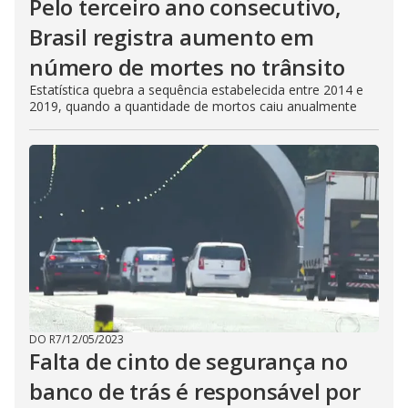
Pelo terceiro ano consecutivo,
Brasil registra aumento em
número de mortes no trânsito
Estatística quebra a sequência estabelecida entre 2014 e
2019, quando a quantidade de mortos caiu anualmente
DO R7
/
12/05/2023
Falta de cinto de segurança no
banco de trás é responsável por