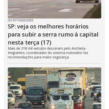
DO R7
/
16/02/2026
SP: veja os melhores horários
para subir a serra rumo à capital
nesta terça (17)
Mais de 318 mil veículos desceram pelo Anchieta-
Imigrantes; coordenador do sistema rodoviário faz
recomendações para maior segurança