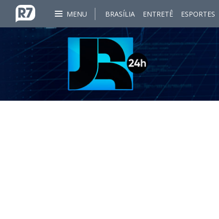
MENU
BRASÍLIA
ENTRETÊ
ESPORTES