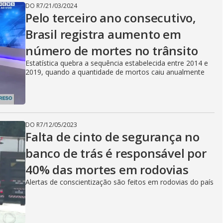
DO R7
/
21/03/2024
Pelo terceiro ano consecutivo,
Brasil registra aumento em
número de mortes no trânsito
Estatística quebra a sequência estabelecida entre 2014 e
2019, quando a quantidade de mortos caiu anualmente
DO R7
/
12/05/2023
Falta de cinto de segurança no
banco de trás é responsável por
40% das mortes em rodovias
Alertas de conscientização são feitos em rodovias do país