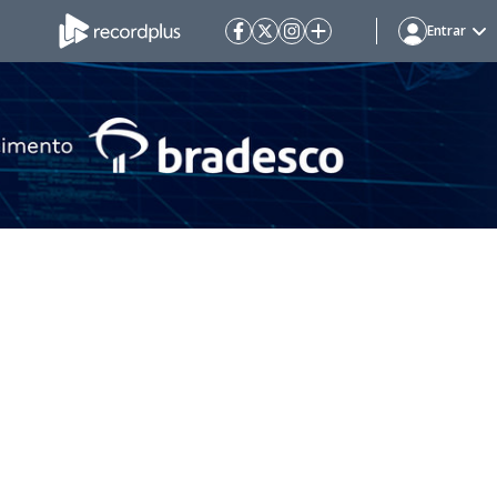
Entrar