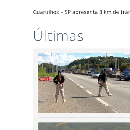
Guarulhos – SP apresenta 8 km de trâns
Últimas