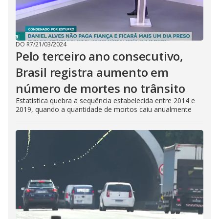
DO R7
/
21/03/2024
Pelo terceiro ano consecutivo,
Brasil registra aumento em
número de mortes no trânsito
Estatística quebra a sequência estabelecida entre 2014 e
2019, quando a quantidade de mortos caiu anualmente