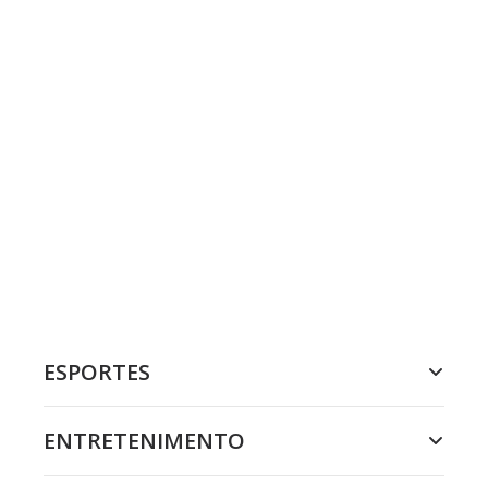
ESPORTES
ENTRETENIMENTO