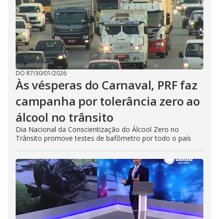
DO R7
/
30/01/2026
Às vésperas do Carnaval, PRF faz
campanha por tolerância zero ao
álcool no trânsito
Dia Nacional da Conscientização do Álcool Zero no
Trânsito promove testes de bafômetro por todo o país