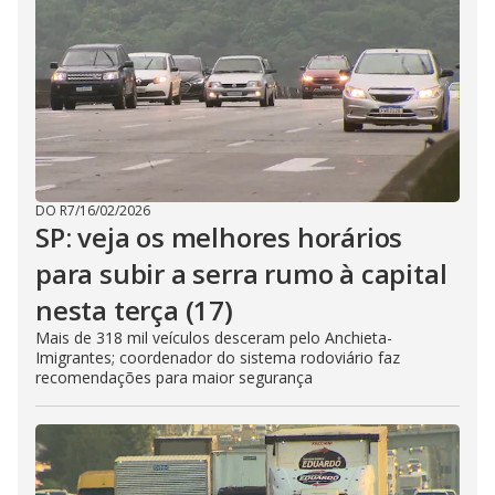
DO R7
/
16/02/2026
SP: veja os melhores horários
para subir a serra rumo à capital
nesta terça (17)
Mais de 318 mil veículos desceram pelo Anchieta-
Imigrantes; coordenador do sistema rodoviário faz
recomendações para maior segurança