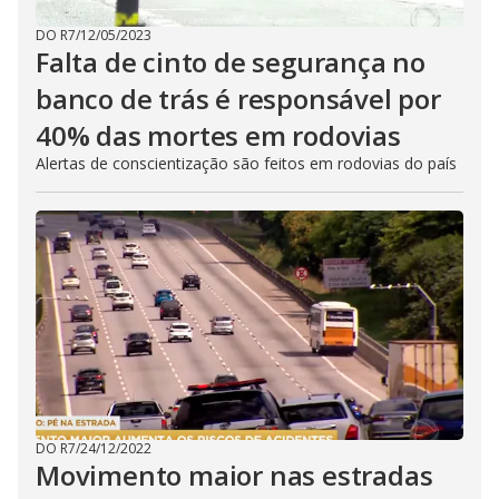
DO R7
/
12/05/2023
Falta de cinto de segurança no
banco de trás é responsável por
40% das mortes em rodovias
Alertas de conscientização são feitos em rodovias do país
DO R7
/
24/12/2022
Movimento maior nas estradas