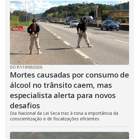
DO R7
/
19/06/2026
Mortes causadas por consumo de
álcool no trânsito caem, mas
especialista alerta para novos
desafios
Dia Nacional da Lei Seca traz à tona a importância da
conscientização e de fiscalizações eficientes