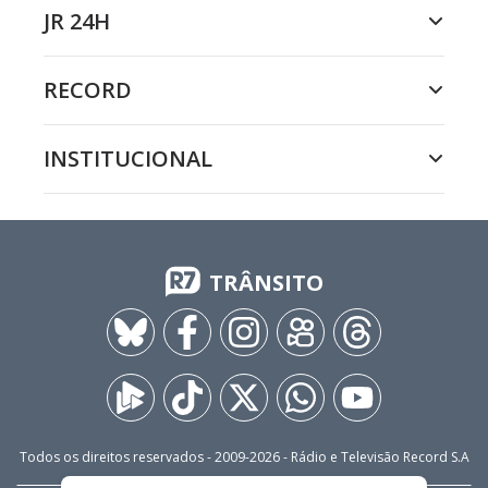
JR 24H
RECORD
INSTITUCIONAL
TRÂNSITO
Todos os direitos reservados - 2009-
2026
- Rádio e Televisão Record S.A