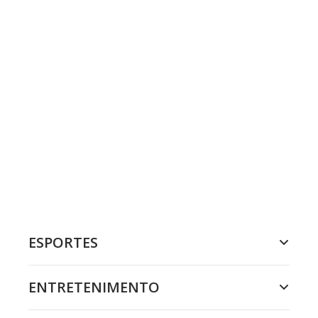
ESPORTES
ENTRETENIMENTO