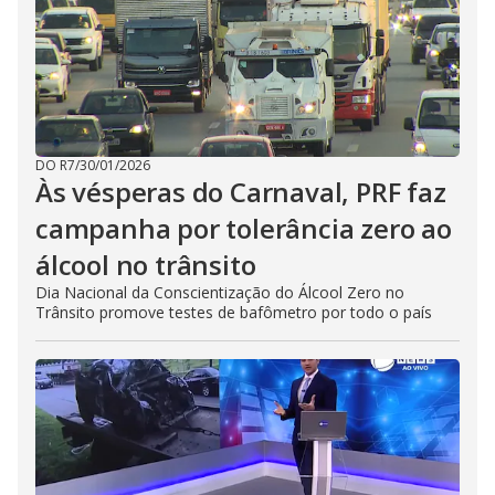
DO R7
/
30/01/2026
Às vésperas do Carnaval, PRF faz
campanha por tolerância zero ao
álcool no trânsito
Dia Nacional da Conscientização do Álcool Zero no
Trânsito promove testes de bafômetro por todo o país