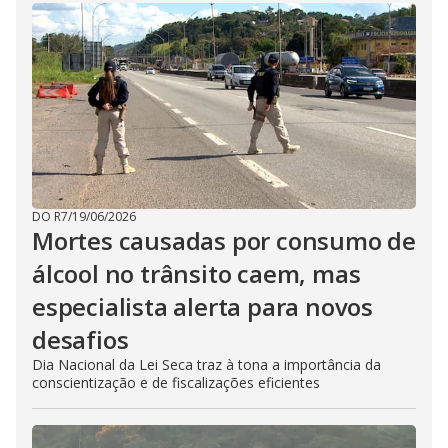
DO R7
/
19/06/2026
Mortes causadas por consumo de
álcool no trânsito caem, mas
especialista alerta para novos
desafios
Dia Nacional da Lei Seca traz à tona a importância da
conscientização e de fiscalizações eficientes