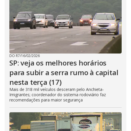
DO R7
/
16/02/2026
SP: veja os melhores horários
para subir a serra rumo à capital
nesta terça (17)
Mais de 318 mil veículos desceram pelo Anchieta-
Imigrantes; coordenador do sistema rodoviário faz
recomendações para maior segurança