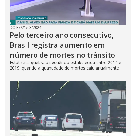
DO R7
/
21/03/2024
Pelo terceiro ano consecutivo,
Brasil registra aumento em
número de mortes no trânsito
Estatística quebra a sequência estabelecida entre 2014 e
2019, quando a quantidade de mortos caiu anualmente