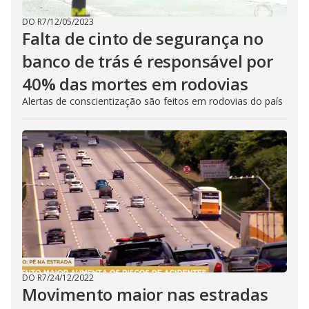
DO R7
/
12/05/2023
Falta de cinto de segurança no
banco de trás é responsável por
40% das mortes em rodovias
Alertas de conscientização são feitos em rodovias do país
DO R7
/
24/12/2022
Movimento maior nas estradas