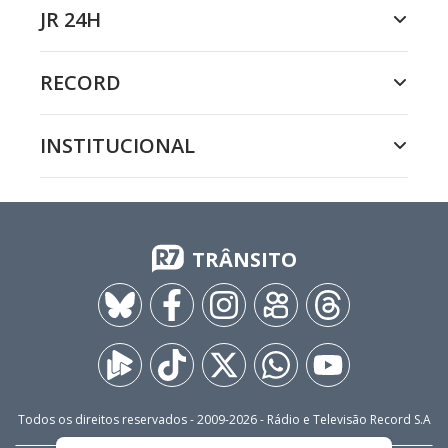
JR 24H
RECORD
INSTITUCIONAL
TRÂNSITO
Todos os direitos reservados - 2009-
2026
- Rádio e Televisão Record S.A