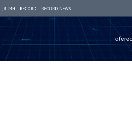
JR 24H
RECORD
RECORD NEWS