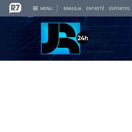
MENU
BRASÍLIA
ENTRETÊ
ESPORTES