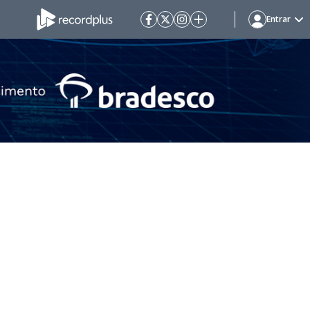
Entrar