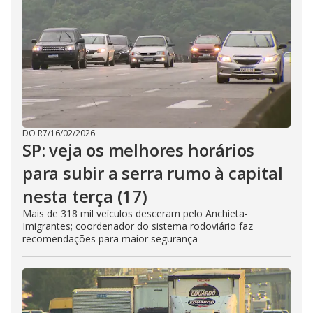
DO R7
/
16/02/2026
SP: veja os melhores horários
para subir a serra rumo à capital
nesta terça (17)
Mais de 318 mil veículos desceram pelo Anchieta-
Imigrantes; coordenador do sistema rodoviário faz
recomendações para maior segurança