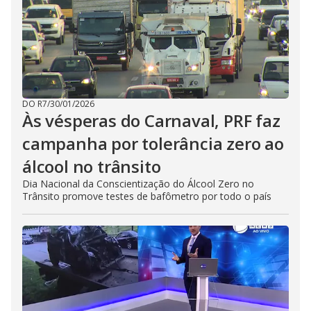
DO R7
/
30/01/2026
Às vésperas do Carnaval, PRF faz
campanha por tolerância zero ao
álcool no trânsito
Dia Nacional da Conscientização do Álcool Zero no
Trânsito promove testes de bafômetro por todo o país