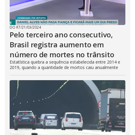
DO R7
/
21/03/2024
Pelo terceiro ano consecutivo,
Brasil registra aumento em
número de mortes no trânsito
Estatística quebra a sequência estabelecida entre 2014 e
2019, quando a quantidade de mortos caiu anualmente