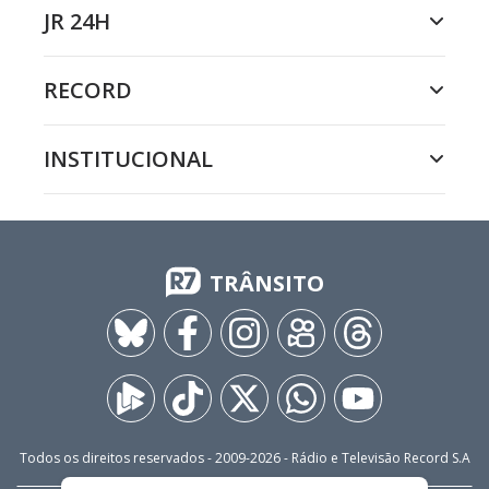
JR 24H
RECORD
INSTITUCIONAL
TRÂNSITO
Todos os direitos reservados - 2009-
2026
- Rádio e Televisão Record S.A