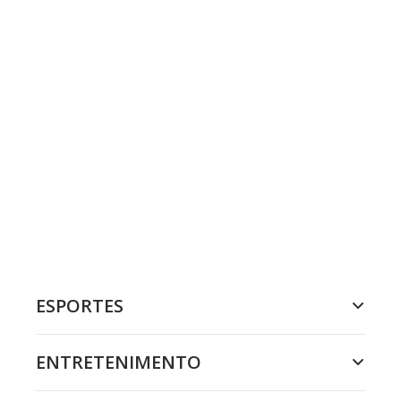
ESPORTES
ENTRETENIMENTO