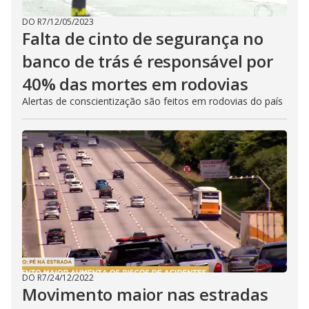
DO R7
/
12/05/2023
Falta de cinto de segurança no
banco de trás é responsável por
40% das mortes em rodovias
Alertas de conscientização são feitos em rodovias do país
DO R7
/
24/12/2022
Movimento maior nas estradas