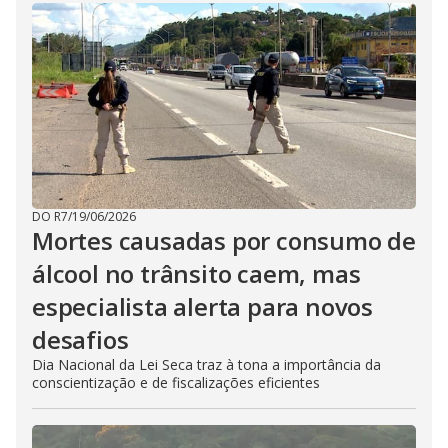
DO R7
/
19/06/2026
Mortes causadas por consumo de
álcool no trânsito caem, mas
especialista alerta para novos
desafios
Dia Nacional da Lei Seca traz à tona a importância da
conscientização e de fiscalizações eficientes