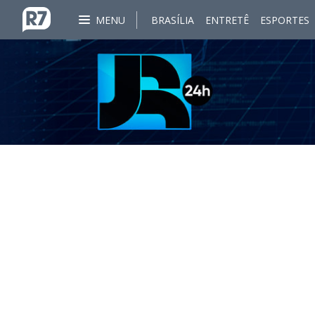
MENU
BRASÍLIA
ENTRETÊ
ESPORTES