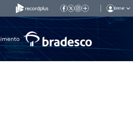
Entrar