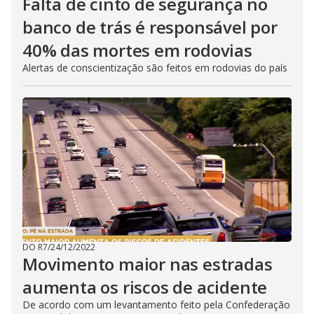
Falta de cinto de segurança no
banco de trás é responsável por
40% das mortes em rodovias
Alertas de conscientização são feitos em rodovias do país
DO R7
/
24/12/2022
Movimento maior nas estradas
aumenta os riscos de acidente
De acordo com um levantamento feito pela Confederação