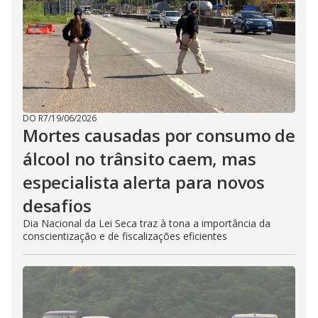
DO R7
/
19/06/2026
Mortes causadas por consumo de
álcool no trânsito caem, mas
especialista alerta para novos
desafios
Dia Nacional da Lei Seca traz à tona a importância da
conscientização e de fiscalizações eficientes