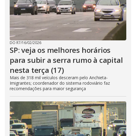
DO R7
/
16/02/2026
SP: veja os melhores horários
para subir a serra rumo à capital
nesta terça (17)
Mais de 318 mil veículos desceram pelo Anchieta-
Imigrantes; coordenador do sistema rodoviário faz
recomendações para maior segurança