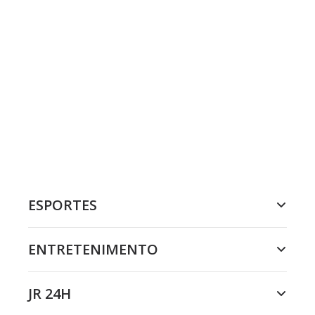
ESPORTES
ENTRETENIMENTO
JR 24H