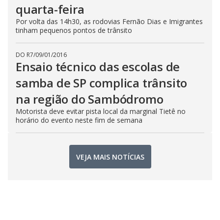
quarta-feira
Por volta das 14h30, as rodovias Fernão Dias e Imigrantes
tinham pequenos pontos de trânsito
DO R7
/
09/01/2016
Ensaio técnico das escolas de
samba de SP complica trânsito
na região do Sambódromo
Motorista deve evitar pista local da marginal Tietê no
horário do evento neste fim de semana
VEJA MAIS NOTÍCIAS