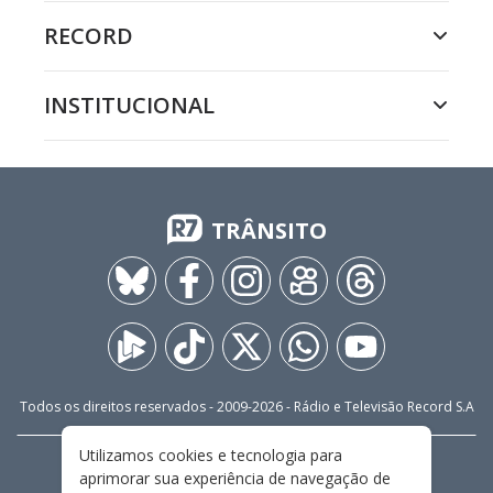
RECORD
INSTITUCIONAL
TRÂNSITO
Todos os direitos reservados - 2009-
2026
- Rádio e Televisão Record S.A
Utilizamos cookies e tecnologia para
CARREIRA
FALE CONOSCO
PRIVACIDADE
aprimorar sua experiência de navegação de