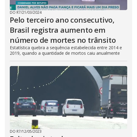
DO R7
/
21/03/2024
Pelo terceiro ano consecutivo,
Brasil registra aumento em
número de mortes no trânsito
Estatística quebra a sequência estabelecida entre 2014 e
2019, quando a quantidade de mortos caiu anualmente
DO R7
/
12/05/2023