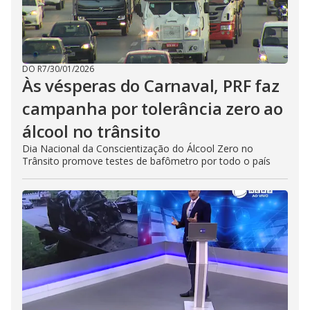
DO R7
/
30/01/2026
Às vésperas do Carnaval, PRF faz
campanha por tolerância zero ao
álcool no trânsito
Dia Nacional da Conscientização do Álcool Zero no
Trânsito promove testes de bafômetro por todo o país