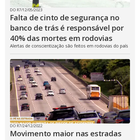
DO R7
/
12/05/2023
Falta de cinto de segurança no
banco de trás é responsável por
40% das mortes em rodovias
Alertas de conscientização são feitos em rodovias do país
DO R7
/
24/12/2022
Movimento maior nas estradas