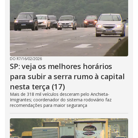
DO R7
/
16/02/2026
SP: veja os melhores horários
para subir a serra rumo à capital
nesta terça (17)
Mais de 318 mil veículos desceram pelo Anchieta-
Imigrantes; coordenador do sistema rodoviário faz
recomendações para maior segurança