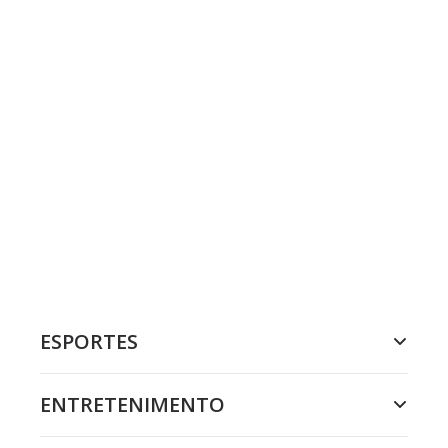
ESPORTES
ENTRETENIMENTO