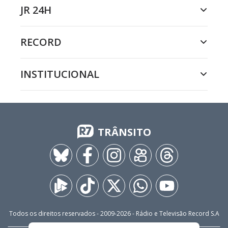
JR 24H
RECORD
INSTITUCIONAL
TRÂNSITO
Todos os direitos reservados - 2009-
2026
- Rádio e Televisão Record S.A