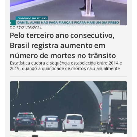
DO R7
/
21/03/2024
Pelo terceiro ano consecutivo,
Brasil registra aumento em
número de mortes no trânsito
Estatística quebra a sequência estabelecida entre 2014 e
2019, quando a quantidade de mortos caiu anualmente