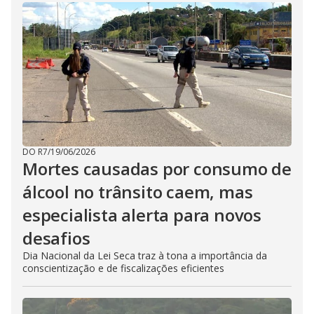
DO R7
/
19/06/2026
Mortes causadas por consumo de
álcool no trânsito caem, mas
especialista alerta para novos
desafios
Dia Nacional da Lei Seca traz à tona a importância da
conscientização e de fiscalizações eficientes