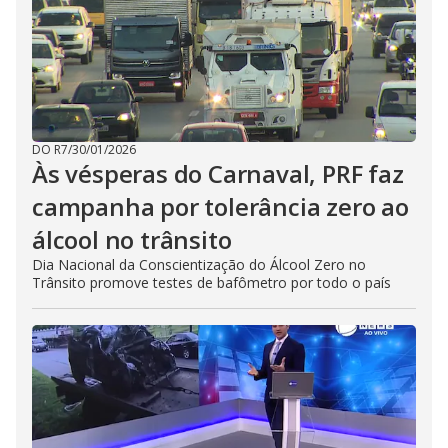
DO R7
/
30/01/2026
Às vésperas do Carnaval, PRF faz
campanha por tolerância zero ao
álcool no trânsito
Dia Nacional da Conscientização do Álcool Zero no
Trânsito promove testes de bafômetro por todo o país