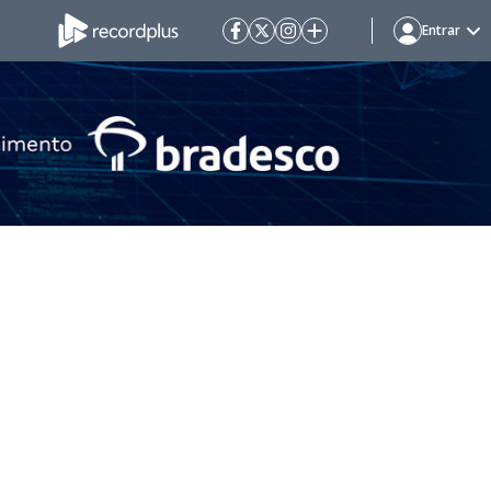
Entrar