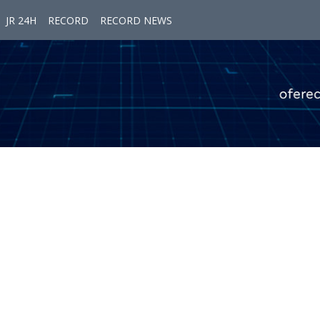
JR 24H
RECORD
RECORD NEWS