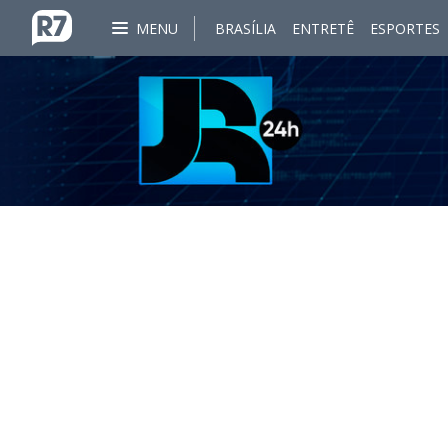
MENU
BRASÍLIA
ENTRETÊ
ESPORTES