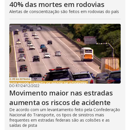
40% das mortes em rodovias
Alertas de conscientização são feitos em rodovias do país
DO R7
/
24/12/2022
Movimento maior nas estradas
aumenta os riscos de acidente
De acordo com um levantamento feito pela Confederação
Nacional do Transporte, os tipos de sinistros mais
frequentes em estradas federais são as colisões e as
saídas de pista