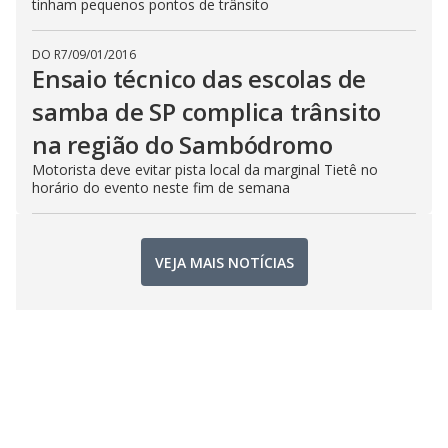
tinham pequenos pontos de trânsito
DO R7
/
09/01/2016
Ensaio técnico das escolas de
samba de SP complica trânsito
na região do Sambódromo
Motorista deve evitar pista local da marginal Tietê no
horário do evento neste fim de semana
VEJA MAIS NOTÍCIAS