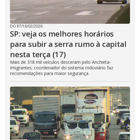
DO R7
/
16/02/2026
SP: veja os melhores horários
para subir a serra rumo à capital
nesta terça (17)
Mais de 318 mil veículos desceram pelo Anchieta-
Imigrantes; coordenador do sistema rodoviário faz
recomendações para maior segurança