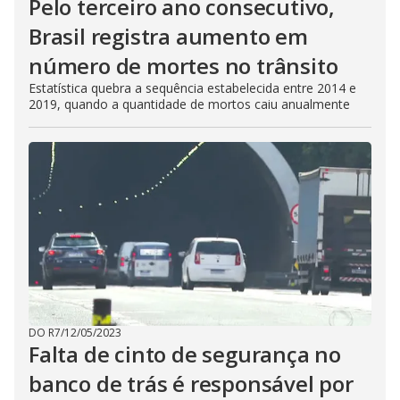
Pelo terceiro ano consecutivo,
Brasil registra aumento em
número de mortes no trânsito
Estatística quebra a sequência estabelecida entre 2014 e
2019, quando a quantidade de mortos caiu anualmente
DO R7
/
12/05/2023
Falta de cinto de segurança no
banco de trás é responsável por