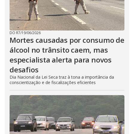
DO R7
/
19/06/2026
Mortes causadas por consumo de
álcool no trânsito caem, mas
especialista alerta para novos
desafios
Dia Nacional da Lei Seca traz à tona a importância da
conscientização e de fiscalizações eficientes