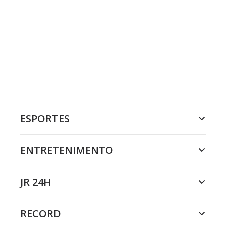
ESPORTES
ENTRETENIMENTO
JR 24H
RECORD