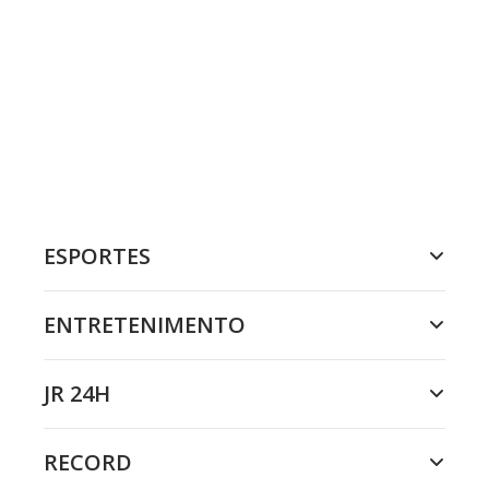
ESPORTES
ENTRETENIMENTO
JR 24H
RECORD