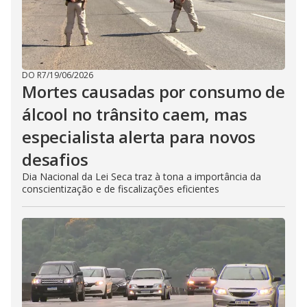
DO R7
/
19/06/2026
Mortes causadas por consumo de
álcool no trânsito caem, mas
especialista alerta para novos
desafios
Dia Nacional da Lei Seca traz à tona a importância da
conscientização e de fiscalizações eficientes