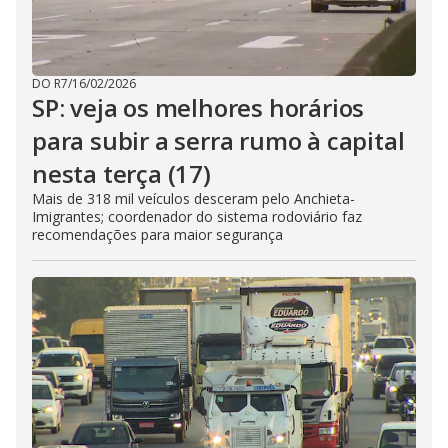
DO R7
/
16/02/2026
SP: veja os melhores horários
para subir a serra rumo à capital
nesta terça (17)
Mais de 318 mil veículos desceram pelo Anchieta-
Imigrantes; coordenador do sistema rodoviário faz
recomendações para maior segurança