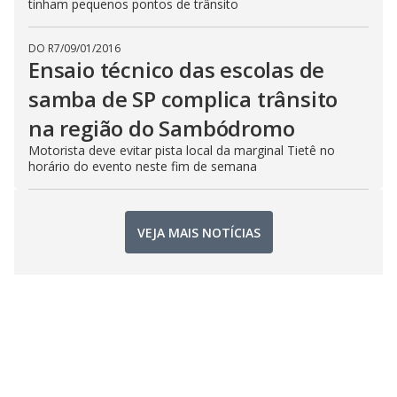
tinham pequenos pontos de trânsito
DO R7
/
09/01/2016
Ensaio técnico das escolas de
samba de SP complica trânsito
na região do Sambódromo
Motorista deve evitar pista local da marginal Tietê no
horário do evento neste fim de semana
VEJA MAIS NOTÍCIAS