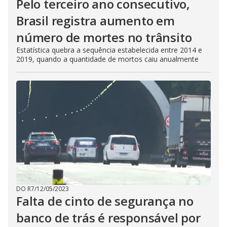
Pelo terceiro ano consecutivo,
Brasil registra aumento em
número de mortes no trânsito
Estatística quebra a sequência estabelecida entre 2014 e
2019, quando a quantidade de mortos caiu anualmente
DO R7
/
12/05/2023
Falta de cinto de segurança no
banco de trás é responsável por