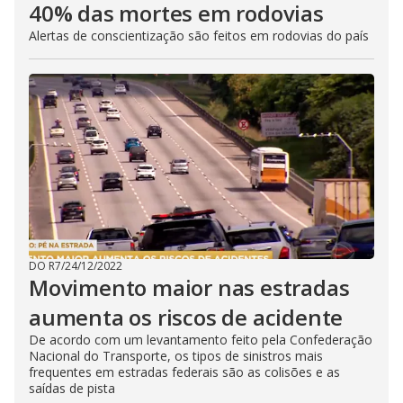
40% das mortes em rodovias
Alertas de conscientização são feitos em rodovias do país
DO R7
/
24/12/2022
Movimento maior nas estradas
aumenta os riscos de acidente
De acordo com um levantamento feito pela Confederação
Nacional do Transporte, os tipos de sinistros mais
frequentes em estradas federais são as colisões e as
saídas de pista