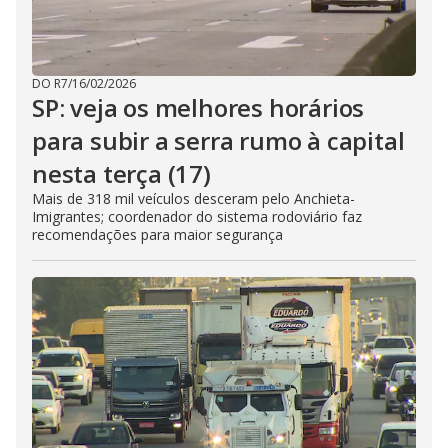
DO R7
/
16/02/2026
SP: veja os melhores horários
para subir a serra rumo à capital
nesta terça (17)
Mais de 318 mil veículos desceram pelo Anchieta-
Imigrantes; coordenador do sistema rodoviário faz
recomendações para maior segurança