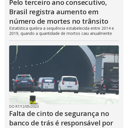
Pelo terceiro ano consecutivo,
Brasil registra aumento em
número de mortes no trânsito
Estatística quebra a sequência estabelecida entre 2014 e
2019, quando a quantidade de mortos caiu anualmente
DO R7
/
12/05/2023
Falta de cinto de segurança no
banco de trás é responsável por