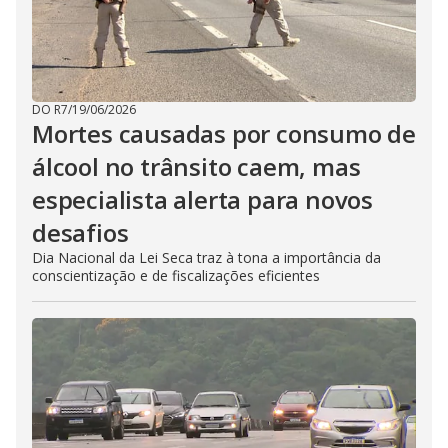
DO R7
/
19/06/2026
Mortes causadas por consumo de
álcool no trânsito caem, mas
especialista alerta para novos
desafios
Dia Nacional da Lei Seca traz à tona a importância da
conscientização e de fiscalizações eficientes