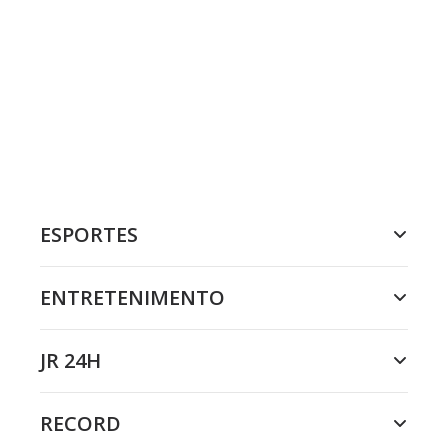
ESPORTES
ENTRETENIMENTO
JR 24H
RECORD