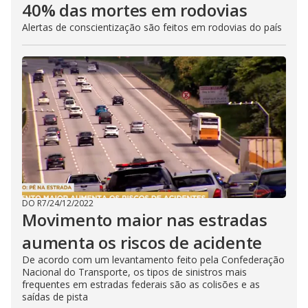
40% das mortes em rodovias
Alertas de conscientização são feitos em rodovias do país
DO R7
/
24/12/2022
Movimento maior nas estradas
aumenta os riscos de acidente
De acordo com um levantamento feito pela Confederação
Nacional do Transporte, os tipos de sinistros mais
frequentes em estradas federais são as colisões e as
saídas de pista