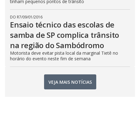
tinham pequenos pontos de trânsito
DO R7
/
09/01/2016
Ensaio técnico das escolas de
samba de SP complica trânsito
na região do Sambódromo
Motorista deve evitar pista local da marginal Tietê no
horário do evento neste fim de semana
VEJA MAIS NOTÍCIAS