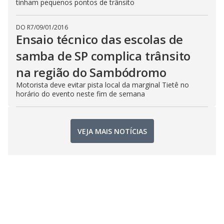
tinham pequenos pontos de trânsito
DO R7
/
09/01/2016
Ensaio técnico das escolas de
samba de SP complica trânsito
na região do Sambódromo
Motorista deve evitar pista local da marginal Tietê no
horário do evento neste fim de semana
VEJA MAIS NOTÍCIAS