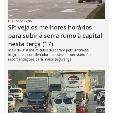
DO R7
/
16/02/2026
SP: veja os melhores horários
para subir a serra rumo à capital
nesta terça (17)
Mais de 318 mil veículos desceram pelo Anchieta-
Imigrantes; coordenador do sistema rodoviário faz
recomendações para maior segurança