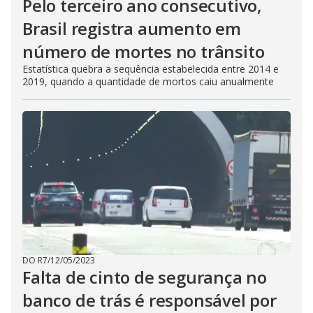
Pelo terceiro ano consecutivo,
Brasil registra aumento em
número de mortes no trânsito
Estatística quebra a sequência estabelecida entre 2014 e
2019, quando a quantidade de mortos caiu anualmente
DO R7
/
12/05/2023
Falta de cinto de segurança no
banco de trás é responsável por