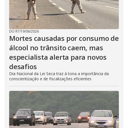
DO R7
/
19/06/2026
Mortes causadas por consumo de
álcool no trânsito caem, mas
especialista alerta para novos
desafios
Dia Nacional da Lei Seca traz à tona a importância da
conscientização e de fiscalizações eficientes