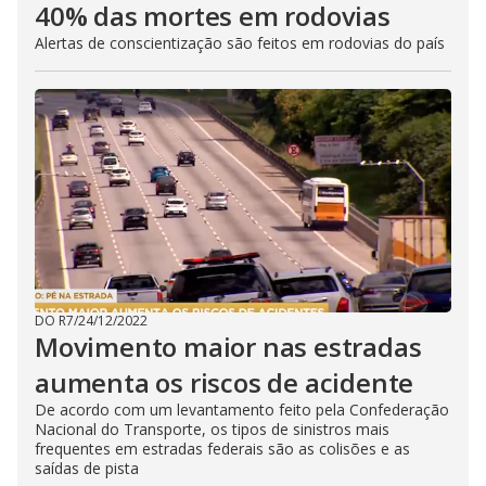
40% das mortes em rodovias
Alertas de conscientização são feitos em rodovias do país
DO R7
/
24/12/2022
Movimento maior nas estradas
aumenta os riscos de acidente
De acordo com um levantamento feito pela Confederação
Nacional do Transporte, os tipos de sinistros mais
frequentes em estradas federais são as colisões e as
saídas de pista