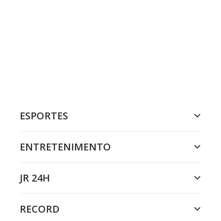
ESPORTES
ENTRETENIMENTO
JR 24H
RECORD