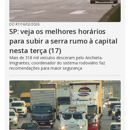
DO R7
/
16/02/2026
SP: veja os melhores horários
para subir a serra rumo à capital
nesta terça (17)
Mais de 318 mil veículos desceram pelo Anchieta-
Imigrantes; coordenador do sistema rodoviário faz
recomendações para maior segurança