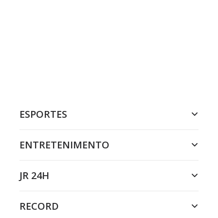
ESPORTES
ENTRETENIMENTO
JR 24H
RECORD