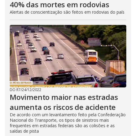
40% das mortes em rodovias
Alertas de conscientização são feitos em rodovias do país
DO R7
/
24/12/2022
Movimento maior nas estradas
aumenta os riscos de acidente
De acordo com um levantamento feito pela Confederação
Nacional do Transporte, os tipos de sinistros mais
frequentes em estradas federais são as colisões e as
saídas de pista