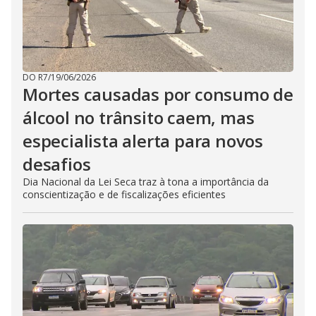
DO R7
/
19/06/2026
Mortes causadas por consumo de
álcool no trânsito caem, mas
especialista alerta para novos
desafios
Dia Nacional da Lei Seca traz à tona a importância da
conscientização e de fiscalizações eficientes