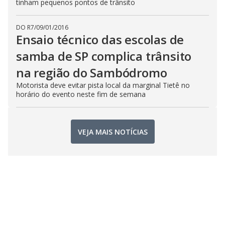
tinham pequenos pontos de trânsito
DO R7
/
09/01/2016
Ensaio técnico das escolas de
samba de SP complica trânsito
na região do Sambódromo
Motorista deve evitar pista local da marginal Tietê no
horário do evento neste fim de semana
VEJA MAIS NOTÍCIAS