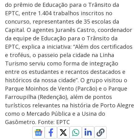
do prêmio de Educação para o Trânsito da
EPTC, entre 1.404 trabalhos inscritos no
concurso, representantes de 35 escolas da
Capital. O agentes Juranês Castro, coordenador
da equipe de Educação para o Trânsito da
EPTC, explica a iniciativa: “Além dos certificados
e troféus, o passeio pela cidade na Linha
Turismo serviu como forma de integração
entre os estudantes e recantos destacados e
históricos da nossa cidade”. O grupo visitou o
Parque Moinhos de Vento (Parcão) e o Parque
Farroupilha (Redenção), além de pontos
turísticos relevantes na história de Porto Alegre
como o Mercado Pública e a Usina do
Gasômetro. Fonte: EPTC