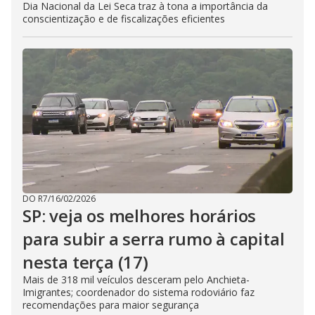
Dia Nacional da Lei Seca traz à tona a importância da
conscientização e de fiscalizações eficientes
DO R7
/
16/02/2026
SP: veja os melhores horários
para subir a serra rumo à capital
nesta terça (17)
Mais de 318 mil veículos desceram pelo Anchieta-
Imigrantes; coordenador do sistema rodoviário faz
recomendações para maior segurança