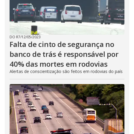
DO R7
/
12/05/2023
Falta de cinto de segurança no
banco de trás é responsável por
40% das mortes em rodovias
Alertas de conscientização são feitos em rodovias do país