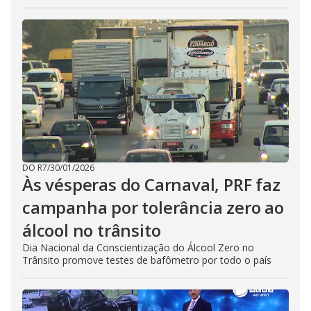
DO R7
/
30/01/2026
Às vésperas do Carnaval, PRF faz
campanha por tolerância zero ao
álcool no trânsito
Dia Nacional da Conscientização do Álcool Zero no
Trânsito promove testes de bafômetro por todo o país