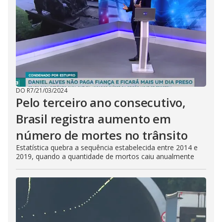
DO R7
/
21/03/2024
Pelo terceiro ano consecutivo,
Brasil registra aumento em
número de mortes no trânsito
Estatística quebra a sequência estabelecida entre 2014 e
2019, quando a quantidade de mortos caiu anualmente