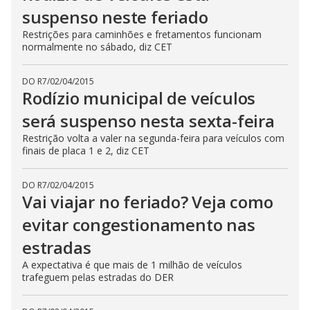
suspenso neste feriado
Restrições para caminhões e fretamentos funcionam
normalmente no sábado, diz CET
DO R7
/
02/04/2015
Rodízio municipal de veículos
será suspenso nesta sexta-feira
Restrição volta a valer na segunda-feira para veículos com
finais de placa 1 e 2, diz CET
DO R7
/
02/04/2015
Vai viajar no feriado? Veja como
evitar congestionamento nas
estradas
A expectativa é que mais de 1 milhão de veículos
trafeguem pelas estradas do DER