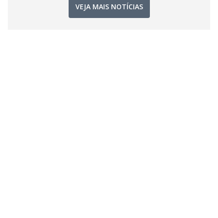
VEJA MAIS NOTÍCIAS