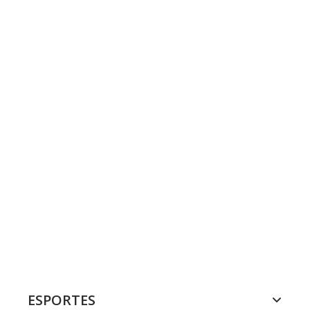
ESPORTES