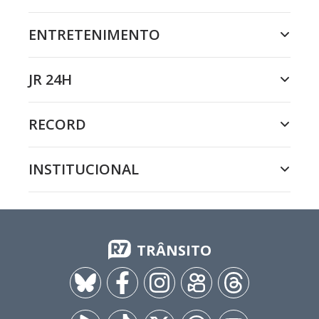
ENTRETENIMENTO
JR 24H
RECORD
INSTITUCIONAL
TRÂNSITO