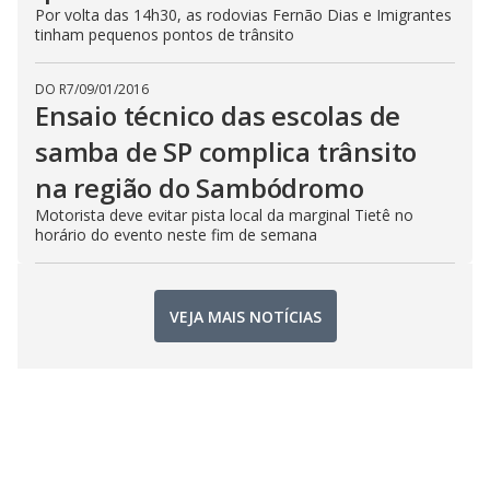
Por volta das 14h30, as rodovias Fernão Dias e Imigrantes
tinham pequenos pontos de trânsito
DO R7
/
09/01/2016
Ensaio técnico das escolas de
samba de SP complica trânsito
na região do Sambódromo
Motorista deve evitar pista local da marginal Tietê no
horário do evento neste fim de semana
VEJA MAIS NOTÍCIAS