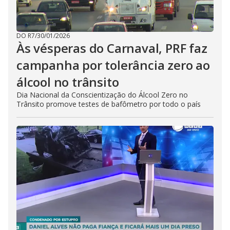
DO R7
/
30/01/2026
Às vésperas do Carnaval, PRF faz
campanha por tolerância zero ao
álcool no trânsito
Dia Nacional da Conscientização do Álcool Zero no
Trânsito promove testes de bafômetro por todo o país