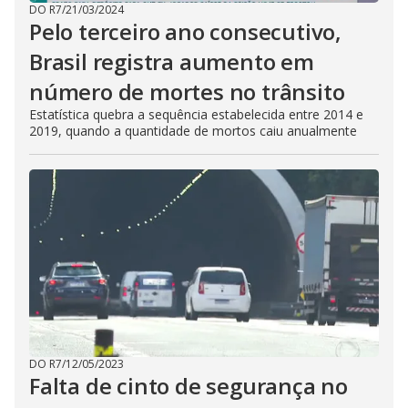
DO R7
/
21/03/2024
Pelo terceiro ano consecutivo,
Brasil registra aumento em
número de mortes no trânsito
Estatística quebra a sequência estabelecida entre 2014 e
2019, quando a quantidade de mortos caiu anualmente
DO R7
/
12/05/2023
Falta de cinto de segurança no