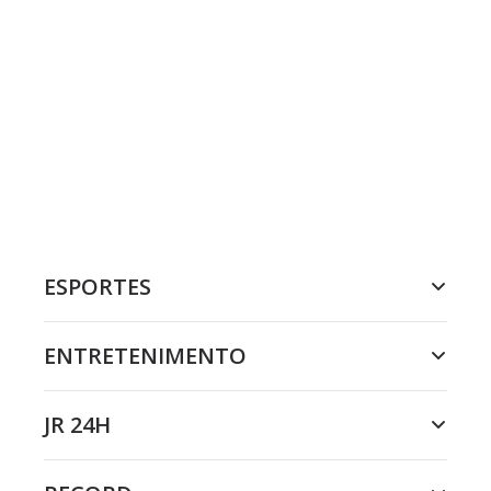
ESPORTES
ENTRETENIMENTO
JR 24H