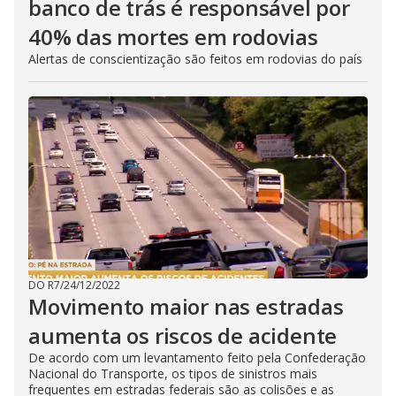
banco de trás é responsável por
40% das mortes em rodovias
Alertas de conscientização são feitos em rodovias do país
DO R7
/
24/12/2022
Movimento maior nas estradas
aumenta os riscos de acidente
De acordo com um levantamento feito pela Confederação
Nacional do Transporte, os tipos de sinistros mais
frequentes em estradas federais são as colisões e as