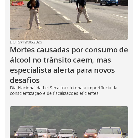
DO R7
/
19/06/2026
Mortes causadas por consumo de
álcool no trânsito caem, mas
especialista alerta para novos
desafios
Dia Nacional da Lei Seca traz à tona a importância da
conscientização e de fiscalizações eficientes