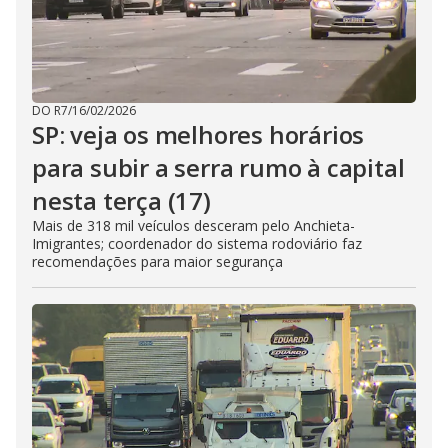
DO R7
/
16/02/2026
SP: veja os melhores horários
para subir a serra rumo à capital
nesta terça (17)
Mais de 318 mil veículos desceram pelo Anchieta-
Imigrantes; coordenador do sistema rodoviário faz
recomendações para maior segurança