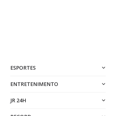
ESPORTES
ENTRETENIMENTO
JR 24H