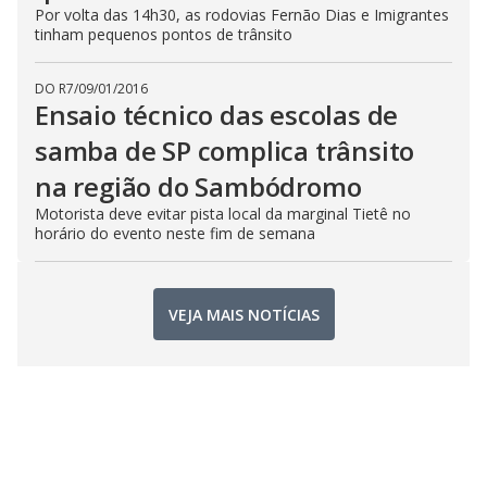
Por volta das 14h30, as rodovias Fernão Dias e Imigrantes
tinham pequenos pontos de trânsito
DO R7
/
09/01/2016
Ensaio técnico das escolas de
samba de SP complica trânsito
na região do Sambódromo
Motorista deve evitar pista local da marginal Tietê no
horário do evento neste fim de semana
VEJA MAIS NOTÍCIAS