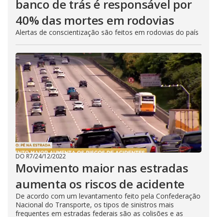
banco de trás é responsável por
40% das mortes em rodovias
Alertas de conscientização são feitos em rodovias do país
DO R7
/
24/12/2022
Movimento maior nas estradas
aumenta os riscos de acidente
De acordo com um levantamento feito pela Confederação
Nacional do Transporte, os tipos de sinistros mais
frequentes em estradas federais são as colisões e as