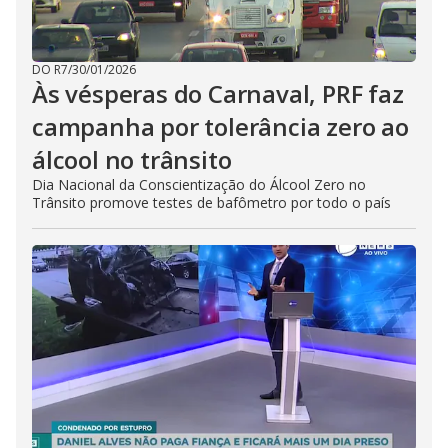
DO R7
/
30/01/2026
Às vésperas do Carnaval, PRF faz
campanha por tolerância zero ao
álcool no trânsito
Dia Nacional da Conscientização do Álcool Zero no
Trânsito promove testes de bafômetro por todo o país