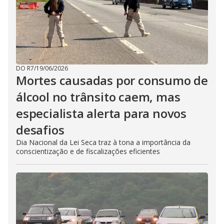
DO R7
/
19/06/2026
Mortes causadas por consumo de
álcool no trânsito caem, mas
especialista alerta para novos
desafios
Dia Nacional da Lei Seca traz à tona a importância da
conscientização e de fiscalizações eficientes