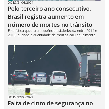
DO R7
/
21/03/2024
Pelo terceiro ano consecutivo,
Brasil registra aumento em
número de mortes no trânsito
Estatística quebra a sequência estabelecida entre 2014 e
2019, quando a quantidade de mortos caiu anualmente
DO R7
/
12/05/2023
Falta de cinto de segurança no