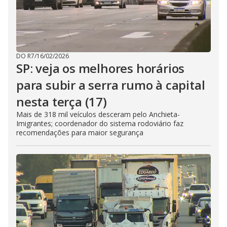
DO R7
/
16/02/2026
SP: veja os melhores horários
para subir a serra rumo à capital
nesta terça (17)
Mais de 318 mil veículos desceram pelo Anchieta-
Imigrantes; coordenador do sistema rodoviário faz
recomendações para maior segurança