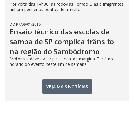
Por volta das 14h30, as rodovias Fernão Dias e Imigrantes
tinham pequenos pontos de trânsito
DO R7
/
09/01/2016
Ensaio técnico das escolas de
samba de SP complica trânsito
na região do Sambódromo
Motorista deve evitar pista local da marginal Tietê no
horário do evento neste fim de semana
VEJA MAIS NOTÍCIAS