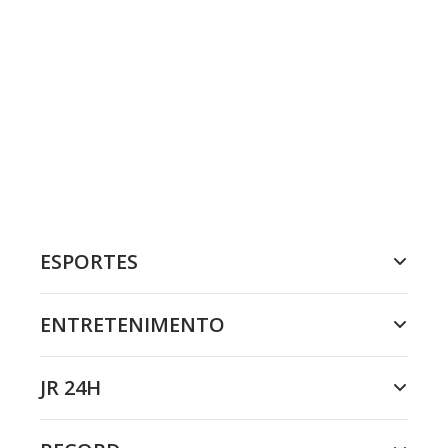
ESPORTES
ENTRETENIMENTO
JR 24H