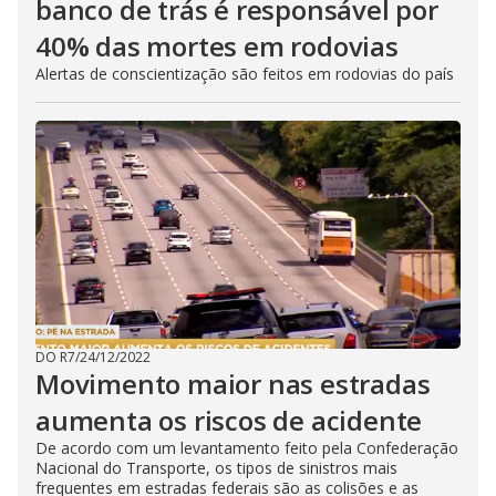
banco de trás é responsável por
40% das mortes em rodovias
Alertas de conscientização são feitos em rodovias do país
DO R7
/
24/12/2022
Movimento maior nas estradas
aumenta os riscos de acidente
De acordo com um levantamento feito pela Confederação
Nacional do Transporte, os tipos de sinistros mais
frequentes em estradas federais são as colisões e as