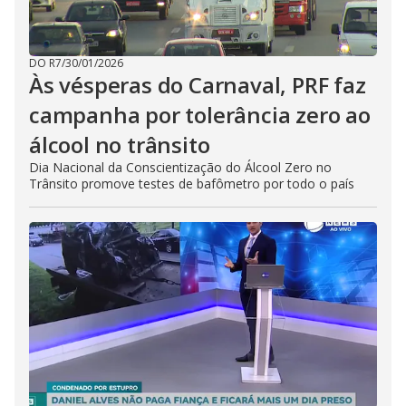
DO R7
/
30/01/2026
Às vésperas do Carnaval, PRF faz
campanha por tolerância zero ao
álcool no trânsito
Dia Nacional da Conscientização do Álcool Zero no
Trânsito promove testes de bafômetro por todo o país