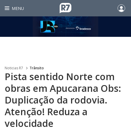
MENU
Noticias R7
Trânsito
Pista sentido Norte com
obras em Apucarana Obs:
Duplicação da rodovia.
Atenção! Reduza a
velocidade