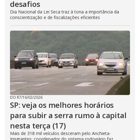
desafios
Dia Nacional da Lei Seca traz à tona a importância da
conscientização e de fiscalizações eficientes
DO R7
/
16/02/2026
SP: veja os melhores horários
para subir a serra rumo à capital
nesta terça (17)
Mais de 318 mil veículos desceram pelo Anchieta-
Imigrantes; coordenador do sistema rodoviário faz