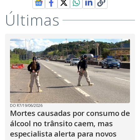
Últimas
DO R7
/
19/06/2026
Mortes causadas por consumo de
álcool no trânsito caem, mas
especialista alerta para novos