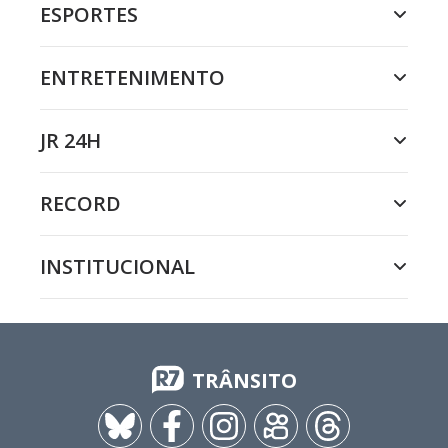
ESPORTES
ENTRETENIMENTO
JR 24H
RECORD
INSTITUCIONAL
TRÂNSITO