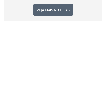
VEJA MAIS NOTÍCIAS