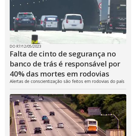
DO R7
/
12/05/2023
Falta de cinto de segurança no
banco de trás é responsável por
40% das mortes em rodovias
Alertas de conscientização são feitos em rodovias do país