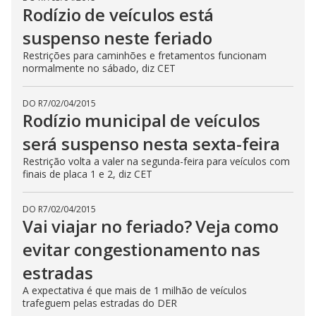
Rodízio de veículos está
suspenso neste feriado
Restrições para caminhões e fretamentos funcionam
normalmente no sábado, diz CET
DO R7
/
02/04/2015
Rodízio municipal de veículos
será suspenso nesta sexta-feira
Restrição volta a valer na segunda-feira para veículos com
finais de placa 1 e 2, diz CET
DO R7
/
02/04/2015
Vai viajar no feriado? Veja como
evitar congestionamento nas
estradas
A expectativa é que mais de 1 milhão de veículos
trafeguem pelas estradas do DER