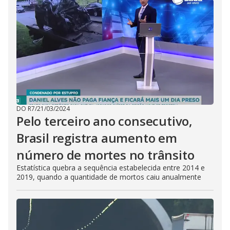
DO R7
/
21/03/2024
Pelo terceiro ano consecutivo,
Brasil registra aumento em
número de mortes no trânsito
Estatística quebra a sequência estabelecida entre 2014 e
2019, quando a quantidade de mortos caiu anualmente