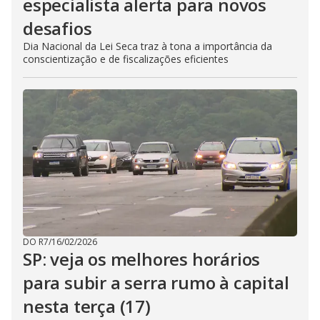
especialista alerta para novos
desafios
Dia Nacional da Lei Seca traz à tona a importância da
conscientização e de fiscalizações eficientes
DO R7
/
16/02/2026
SP: veja os melhores horários
para subir a serra rumo à capital
nesta terça (17)