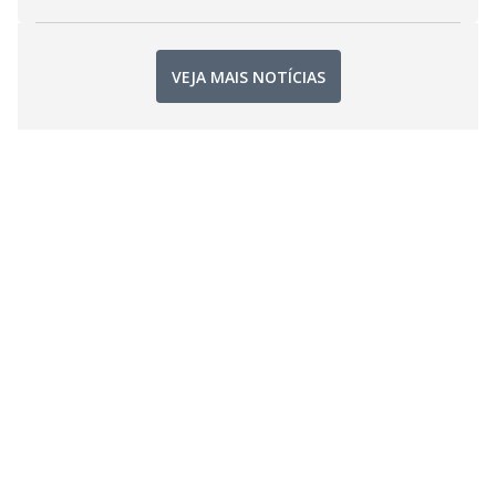
VEJA MAIS NOTÍCIAS