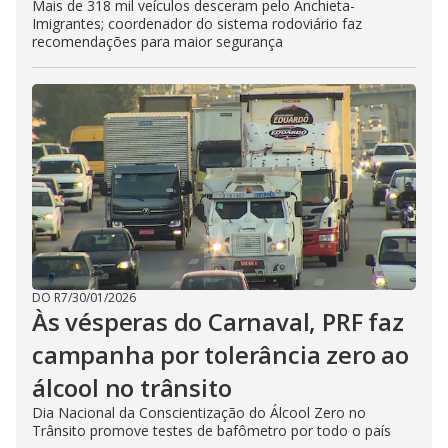
Mais de 318 mil veículos desceram pelo Anchieta-
Imigrantes; coordenador do sistema rodoviário faz
recomendações para maior segurança
DO R7
/
30/01/2026
Às vésperas do Carnaval, PRF faz
campanha por tolerância zero ao
álcool no trânsito
Dia Nacional da Conscientização do Álcool Zero no
Trânsito promove testes de bafômetro por todo o país