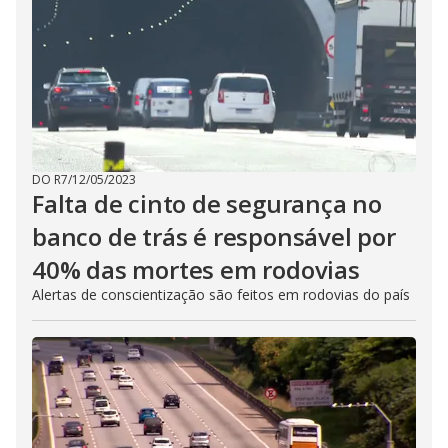
DO R7
/
12/05/2023
Falta de cinto de segurança no
banco de trás é responsável por
40% das mortes em rodovias
Alertas de conscientização são feitos em rodovias do país