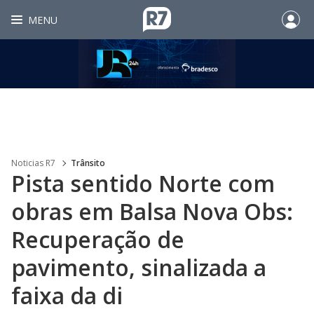
MENU
Noticias R7
Trânsito
Pista sentido Norte com
obras em Balsa Nova Obs:
Recuperação de
pavimento, sinalizada a
faixa da di