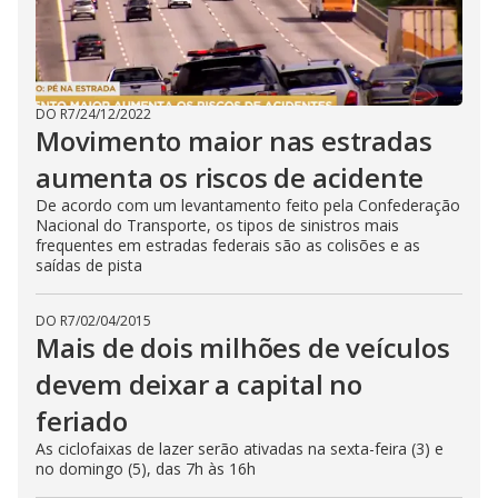
DO R7
/
24/12/2022
Movimento maior nas estradas
aumenta os riscos de acidente
De acordo com um levantamento feito pela Confederação
Nacional do Transporte, os tipos de sinistros mais
frequentes em estradas federais são as colisões e as
saídas de pista
DO R7
/
02/04/2015
Mais de dois milhões de veículos
devem deixar a capital no
feriado
As ciclofaixas de lazer serão ativadas na sexta-feira (3) e
no domingo (5), das 7h às 16h