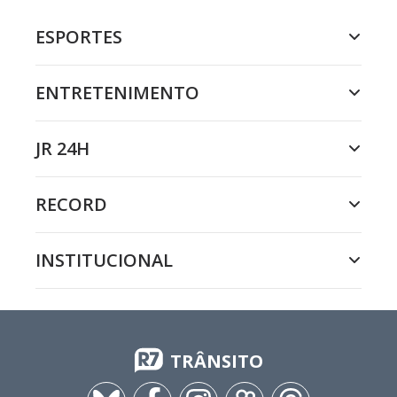
ESPORTES
ENTRETENIMENTO
JR 24H
RECORD
INSTITUCIONAL
TRÂNSITO