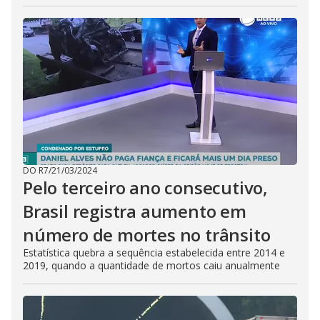
DO R7
/
21/03/2024
Pelo terceiro ano consecutivo,
Brasil registra aumento em
número de mortes no trânsito
Estatística quebra a sequência estabelecida entre 2014 e
2019, quando a quantidade de mortos caiu anualmente