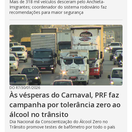
Mais de 318 mil veículos desceram pelo Anchieta-
Imigrantes; coordenador do sistema rodoviário faz
recomendações para maior segurança
DO R7
/
30/01/2026
Às vésperas do Carnaval, PRF faz
campanha por tolerância zero ao
álcool no trânsito
Dia Nacional da Conscientização do Álcool Zero no
Trânsito promove testes de bafômetro por todo o país