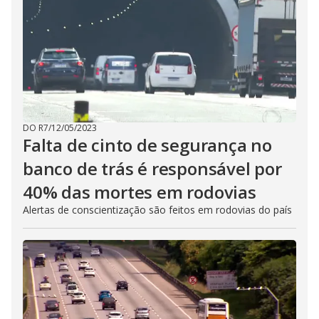
DO R7
/
12/05/2023
Falta de cinto de segurança no
banco de trás é responsável por
40% das mortes em rodovias
Alertas de conscientização são feitos em rodovias do país