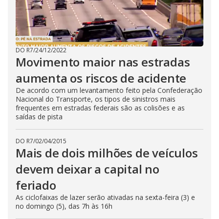
DO R7
/
24/12/2022
Movimento maior nas estradas
aumenta os riscos de acidente
De acordo com um levantamento feito pela Confederação
Nacional do Transporte, os tipos de sinistros mais
frequentes em estradas federais são as colisões e as
saídas de pista
DO R7
/
02/04/2015
Mais de dois milhões de veículos
devem deixar a capital no
feriado
As ciclofaixas de lazer serão ativadas na sexta-feira (3) e
no domingo (5), das 7h às 16h