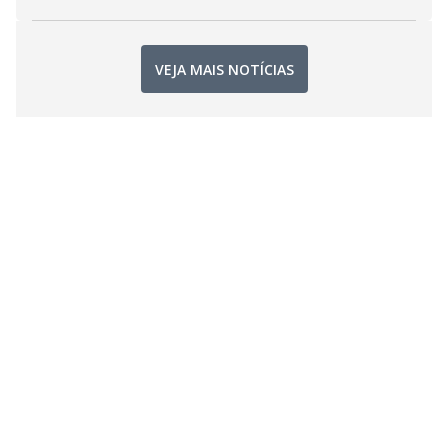
VEJA MAIS NOTÍCIAS