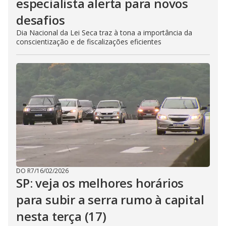
especialista alerta para novos
desafios
Dia Nacional da Lei Seca traz à tona a importância da
conscientização e de fiscalizações eficientes
DO R7
/
16/02/2026
SP: veja os melhores horários
para subir a serra rumo à capital
nesta terça (17)