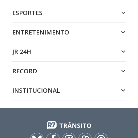
ESPORTES
ENTRETENIMENTO
JR 24H
RECORD
INSTITUCIONAL
TRÂNSITO