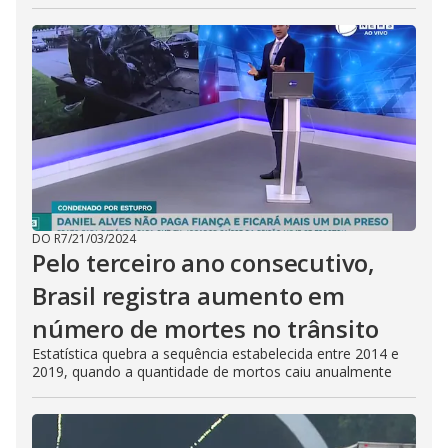
DO R7
/
21/03/2024
Pelo terceiro ano consecutivo,
Brasil registra aumento em
número de mortes no trânsito
Estatística quebra a sequência estabelecida entre 2014 e
2019, quando a quantidade de mortos caiu anualmente