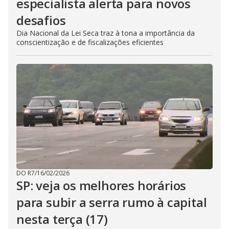
especialista alerta para novos
desafios
Dia Nacional da Lei Seca traz à tona a importância da
conscientização e de fiscalizações eficientes
DO R7
/
16/02/2026
SP: veja os melhores horários
para subir a serra rumo à capital
nesta terça (17)