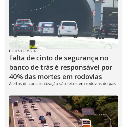
DO R7
/
12/05/2023
Falta de cinto de segurança no
banco de trás é responsável por
40% das mortes em rodovias
Alertas de conscientização são feitos em rodovias do país