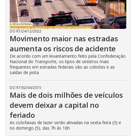
DO R7
/
24/12/2022
Movimento maior nas estradas
aumenta os riscos de acidente
De acordo com um levantamento feito pela Confederação
Nacional do Transporte, os tipos de sinistros mais
frequentes em estradas federais são as colisões e as
saídas de pista
DO R7
/
02/04/2015
Mais de dois milhões de veículos
devem deixar a capital no
feriado
As ciclofaixas de lazer serão ativadas na sexta-feira (3) e
no domingo (5), das 7h às 16h