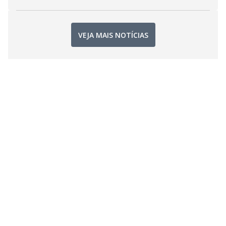
VEJA MAIS NOTÍCIAS