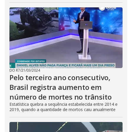
DO R7
/
21/03/2024
Pelo terceiro ano consecutivo,
Brasil registra aumento em
número de mortes no trânsito
Estatística quebra a sequência estabelecida entre 2014 e
2019, quando a quantidade de mortos caiu anualmente