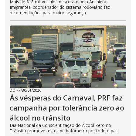
Mais de 318 mil veículos desceram pelo Anchieta-
Imigrantes; coordenador do sistema rodoviário faz
recomendações para maior segurança
DO R7
/
30/01/2026
Às vésperas do Carnaval, PRF faz
campanha por tolerância zero ao
álcool no trânsito
Dia Nacional da Conscientização do Álcool Zero no
Trânsito promove testes de bafômetro por todo o país