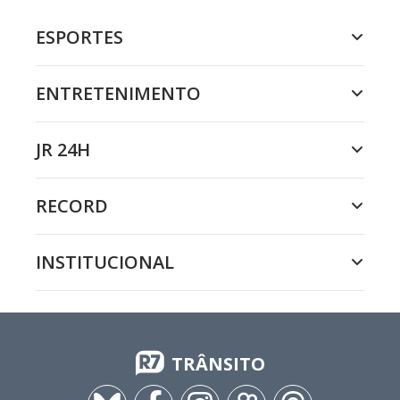
ESPORTES
ENTRETENIMENTO
JR 24H
RECORD
INSTITUCIONAL
TRÂNSITO