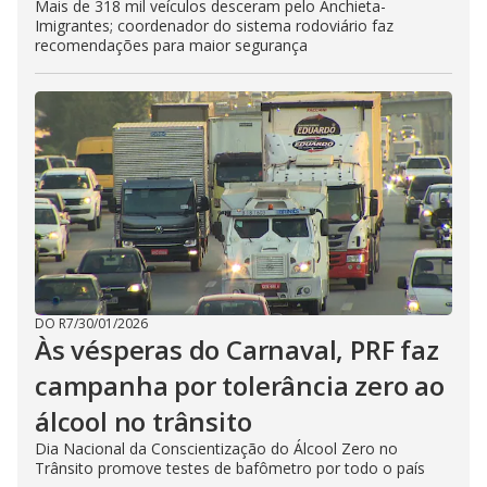
Mais de 318 mil veículos desceram pelo Anchieta-
Imigrantes; coordenador do sistema rodoviário faz
recomendações para maior segurança
DO R7
/
30/01/2026
Às vésperas do Carnaval, PRF faz
campanha por tolerância zero ao
álcool no trânsito
Dia Nacional da Conscientização do Álcool Zero no
Trânsito promove testes de bafômetro por todo o país