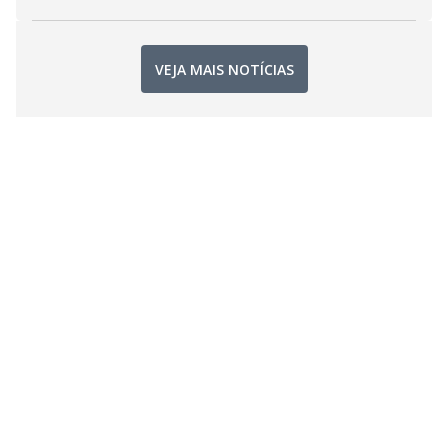
VEJA MAIS NOTÍCIAS