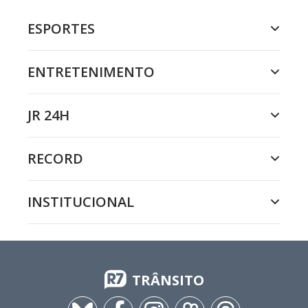
ESPORTES
ENTRETENIMENTO
JR 24H
RECORD
INSTITUCIONAL
TRÂNSITO