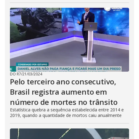
DO R7
/
21/03/2024
Pelo terceiro ano consecutivo,
Brasil registra aumento em
número de mortes no trânsito
Estatística quebra a sequência estabelecida entre 2014 e
2019, quando a quantidade de mortos caiu anualmente