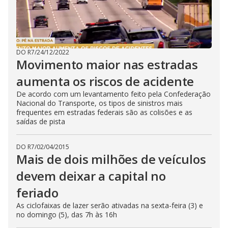
DO R7
/
24/12/2022
Movimento maior nas estradas
aumenta os riscos de acidente
De acordo com um levantamento feito pela Confederação
Nacional do Transporte, os tipos de sinistros mais
frequentes em estradas federais são as colisões e as
saídas de pista
DO R7
/
02/04/2015
Mais de dois milhões de veículos
devem deixar a capital no
feriado
As ciclofaixas de lazer serão ativadas na sexta-feira (3) e
no domingo (5), das 7h às 16h