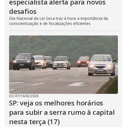
especialista alerta para novos
desafios
Dia Nacional da Lei Seca traz à tona a importância da
conscientização e de fiscalizações eficientes
DO R7
/
16/02/2026
SP: veja os melhores horários
para subir a serra rumo à capital
nesta terça (17)