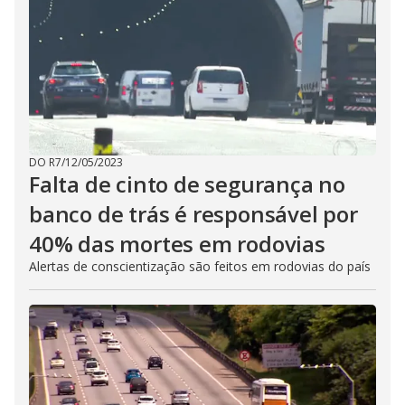
DO R7
/
12/05/2023
Falta de cinto de segurança no
banco de trás é responsável por
40% das mortes em rodovias
Alertas de conscientização são feitos em rodovias do país