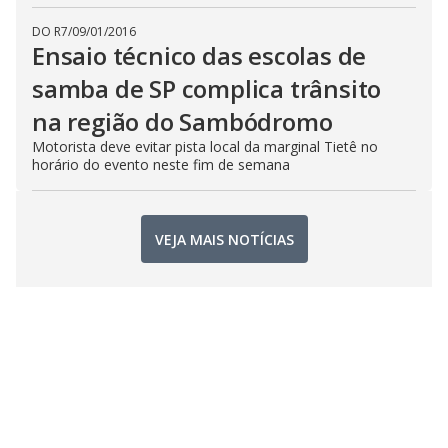
DO R7
/
09/01/2016
Ensaio técnico das escolas de
samba de SP complica trânsito
na região do Sambódromo
Motorista deve evitar pista local da marginal Tietê no
horário do evento neste fim de semana
VEJA MAIS NOTÍCIAS