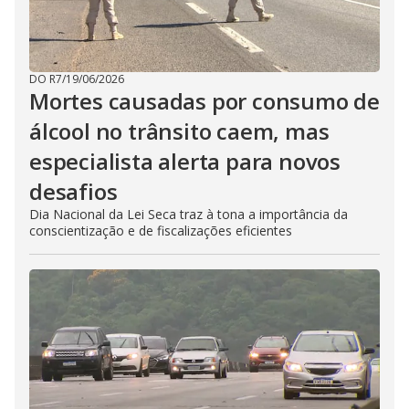
DO R7
/
19/06/2026
Mortes causadas por consumo de
álcool no trânsito caem, mas
especialista alerta para novos
desafios
Dia Nacional da Lei Seca traz à tona a importância da
conscientização e de fiscalizações eficientes