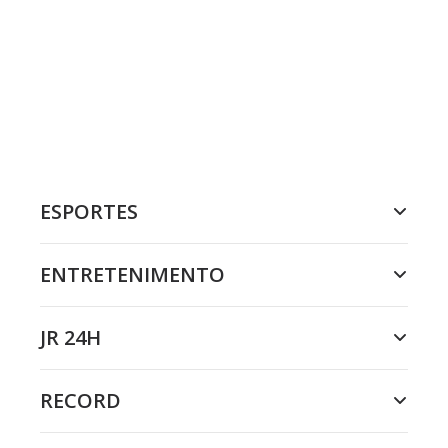
ESPORTES
ENTRETENIMENTO
JR 24H
RECORD