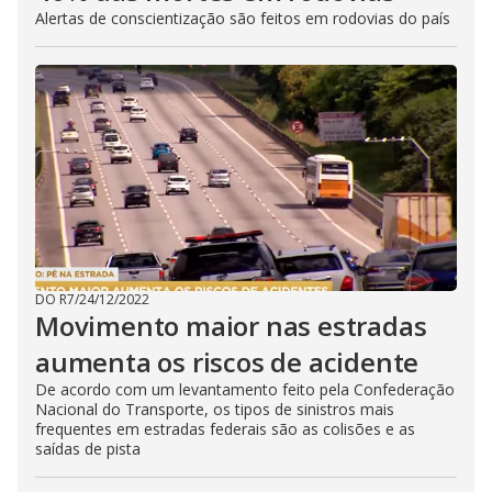
Alertas de conscientização são feitos em rodovias do país
DO R7
/
24/12/2022
Movimento maior nas estradas
aumenta os riscos de acidente
De acordo com um levantamento feito pela Confederação
Nacional do Transporte, os tipos de sinistros mais
frequentes em estradas federais são as colisões e as
saídas de pista