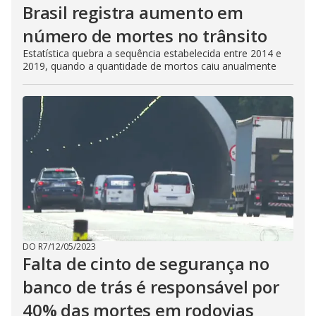
Brasil registra aumento em
número de mortes no trânsito
Estatística quebra a sequência estabelecida entre 2014 e
2019, quando a quantidade de mortos caiu anualmente
DO R7
/
12/05/2023
Falta de cinto de segurança no
banco de trás é responsável por
40% das mortes em rodovias