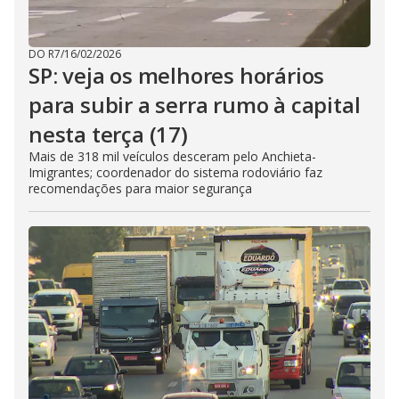
DO R7
/
16/02/2026
SP: veja os melhores horários
para subir a serra rumo à capital
nesta terça (17)
Mais de 318 mil veículos desceram pelo Anchieta-
Imigrantes; coordenador do sistema rodoviário faz
recomendações para maior segurança