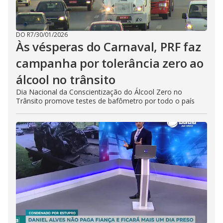
DO R7
/
30/01/2026
Às vésperas do Carnaval, PRF faz
campanha por tolerância zero ao
álcool no trânsito
Dia Nacional da Conscientização do Álcool Zero no
Trânsito promove testes de bafômetro por todo o país