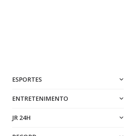
ESPORTES
ENTRETENIMENTO
JR 24H