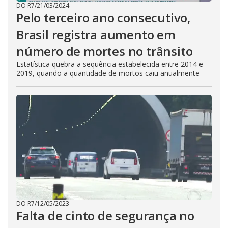
DO R7
/
21/03/2024
Pelo terceiro ano consecutivo,
Brasil registra aumento em
número de mortes no trânsito
Estatística quebra a sequência estabelecida entre 2014 e
2019, quando a quantidade de mortos caiu anualmente
DO R7
/
12/05/2023
Falta de cinto de segurança no