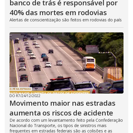
banco de trás é responsável por
40% das mortes em rodovias
Alertas de conscientização são feitos em rodovias do país
DO R7
/
24/12/2022
Movimento maior nas estradas
aumenta os riscos de acidente
De acordo com um levantamento feito pela Confederação
Nacional do Transporte, os tipos de sinistros mais
frequentes em estradas federais são as colisões e as