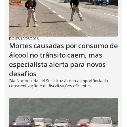
DO R7
/
19/06/2026
Mortes causadas por consumo de
álcool no trânsito caem, mas
especialista alerta para novos
desafios
Dia Nacional da Lei Seca traz à tona a importância da
conscientização e de fiscalizações eficientes