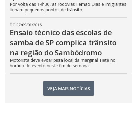
Por volta das 14h30, as rodovias Fernão Dias e Imigrantes
tinham pequenos pontos de trânsito
DO R7
/
09/01/2016
Ensaio técnico das escolas de
samba de SP complica trânsito
na região do Sambódromo
Motorista deve evitar pista local da marginal Tietê no
horário do evento neste fim de semana
VEJA MAIS NOTÍCIAS