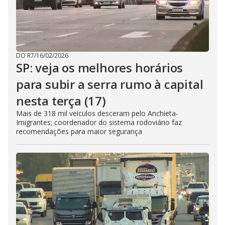
DO R7
/
16/02/2026
SP: veja os melhores horários
para subir a serra rumo à capital
nesta terça (17)
Mais de 318 mil veículos desceram pelo Anchieta-
Imigrantes; coordenador do sistema rodoviário faz
recomendações para maior segurança