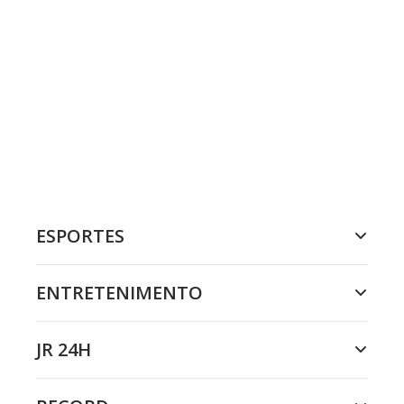
ESPORTES
ENTRETENIMENTO
JR 24H