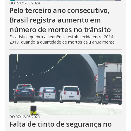
DO R7
/
21/03/2024
Pelo terceiro ano consecutivo,
Brasil registra aumento em
número de mortes no trânsito
Estatística quebra a sequência estabelecida entre 2014 e
2019, quando a quantidade de mortos caiu anualmente
DO R7
/
12/05/2023
Falta de cinto de segurança no