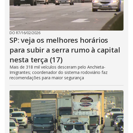
DO R7
/
16/02/2026
SP: veja os melhores horários
para subir a serra rumo à capital
nesta terça (17)
Mais de 318 mil veículos desceram pelo Anchieta-
Imigrantes; coordenador do sistema rodoviário faz
recomendações para maior segurança