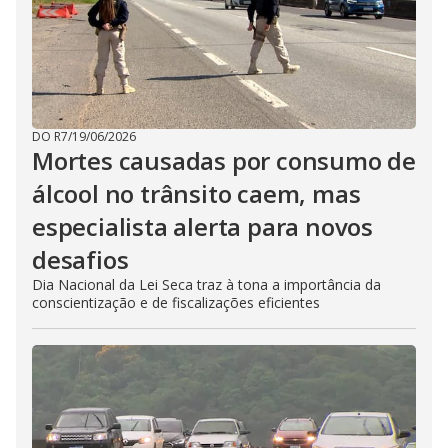
DO R7
/
19/06/2026
Mortes causadas por consumo de
álcool no trânsito caem, mas
especialista alerta para novos
desafios
Dia Nacional da Lei Seca traz à tona a importância da
conscientização e de fiscalizações eficientes