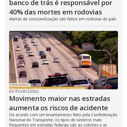
banco de trás é responsável por
40% das mortes em rodovias
Alertas de conscientização são feitos em rodovias do país
DO R7
/
24/12/2022
Movimento maior nas estradas
aumenta os riscos de acidente
De acordo com um levantamento feito pela Confederação
Nacional do Transporte, os tipos de sinistros mais
frequentes em estradas federais são as colisões e as