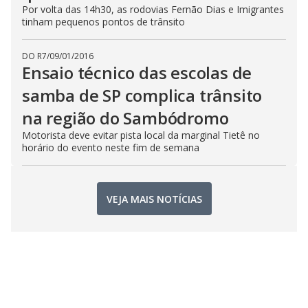
Por volta das 14h30, as rodovias Fernão Dias e Imigrantes
tinham pequenos pontos de trânsito
DO R7
/
09/01/2016
Ensaio técnico das escolas de
samba de SP complica trânsito
na região do Sambódromo
Motorista deve evitar pista local da marginal Tietê no
horário do evento neste fim de semana
VEJA MAIS NOTÍCIAS