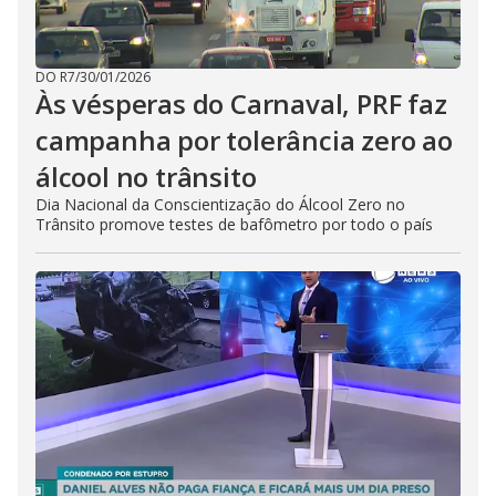
DO R7
/
30/01/2026
Às vésperas do Carnaval, PRF faz
campanha por tolerância zero ao
álcool no trânsito
Dia Nacional da Conscientização do Álcool Zero no
Trânsito promove testes de bafômetro por todo o país