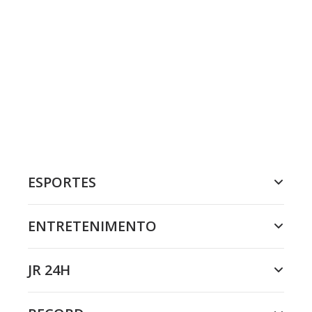
ESPORTES
ENTRETENIMENTO
JR 24H