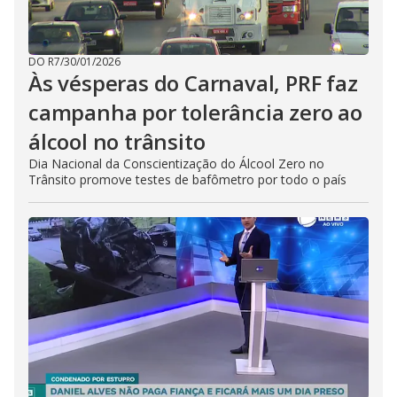
DO R7
/
30/01/2026
Às vésperas do Carnaval, PRF faz
campanha por tolerância zero ao
álcool no trânsito
Dia Nacional da Conscientização do Álcool Zero no
Trânsito promove testes de bafômetro por todo o país