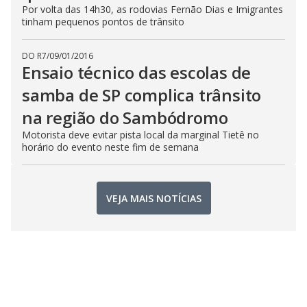
Por volta das 14h30, as rodovias Fernão Dias e Imigrantes
tinham pequenos pontos de trânsito
DO R7
/
09/01/2016
Ensaio técnico das escolas de
samba de SP complica trânsito
na região do Sambódromo
Motorista deve evitar pista local da marginal Tietê no
horário do evento neste fim de semana
VEJA MAIS NOTÍCIAS