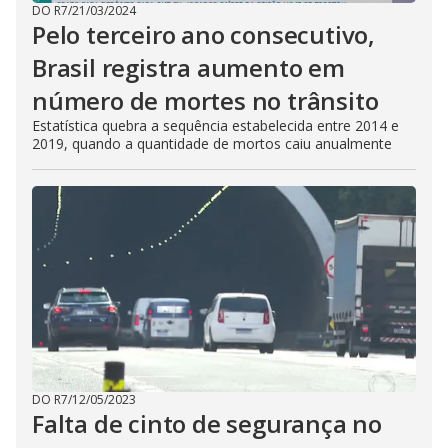
DO R7
/
21/03/2024
Pelo terceiro ano consecutivo,
Brasil registra aumento em
número de mortes no trânsito
Estatística quebra a sequência estabelecida entre 2014 e
2019, quando a quantidade de mortos caiu anualmente
DO R7
/
12/05/2023
Falta de cinto de segurança no