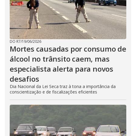
DO R7
/
19/06/2026
Mortes causadas por consumo de
álcool no trânsito caem, mas
especialista alerta para novos
desafios
Dia Nacional da Lei Seca traz à tona a importância da
conscientização e de fiscalizações eficientes