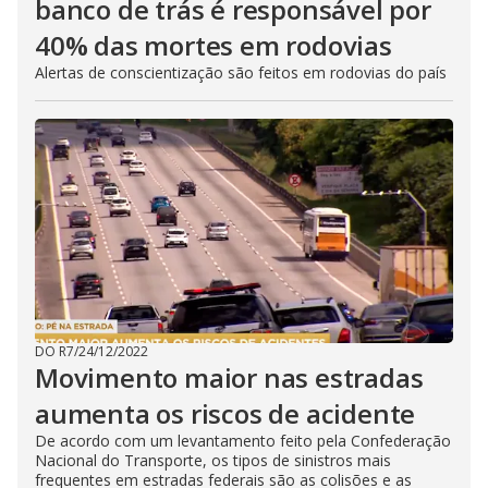
banco de trás é responsável por
40% das mortes em rodovias
Alertas de conscientização são feitos em rodovias do país
DO R7
/
24/12/2022
Movimento maior nas estradas
aumenta os riscos de acidente
De acordo com um levantamento feito pela Confederação
Nacional do Transporte, os tipos de sinistros mais
frequentes em estradas federais são as colisões e as