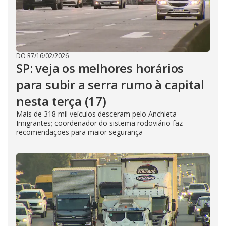
DO R7
/
16/02/2026
SP: veja os melhores horários
para subir a serra rumo à capital
nesta terça (17)
Mais de 318 mil veículos desceram pelo Anchieta-
Imigrantes; coordenador do sistema rodoviário faz
recomendações para maior segurança