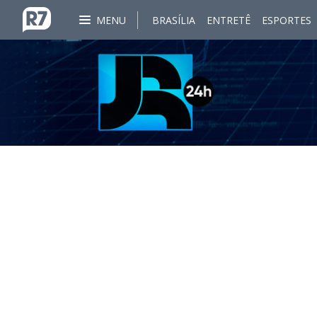
MENU
BRASÍLIA
ENTRETÊ
ESPORTES