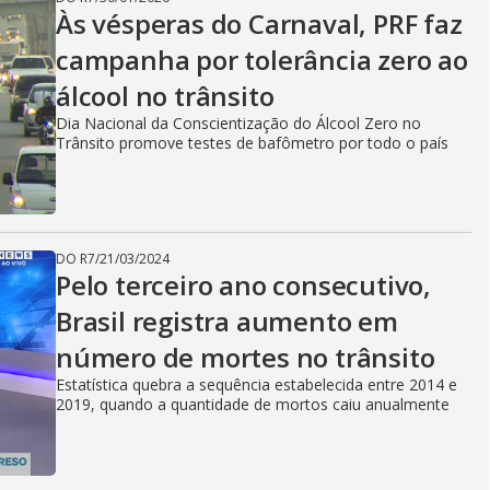
Às vésperas do Carnaval, PRF faz
campanha por tolerância zero ao
álcool no trânsito
Dia Nacional da Conscientização do Álcool Zero no
Trânsito promove testes de bafômetro por todo o país
DO R7
/
21/03/2024
Pelo terceiro ano consecutivo,
Brasil registra aumento em
número de mortes no trânsito
Estatística quebra a sequência estabelecida entre 2014 e
2019, quando a quantidade de mortos caiu anualmente