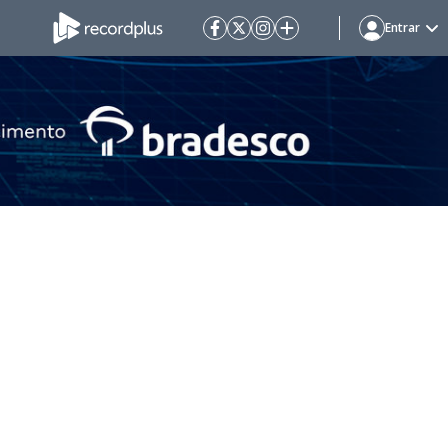
Entrar