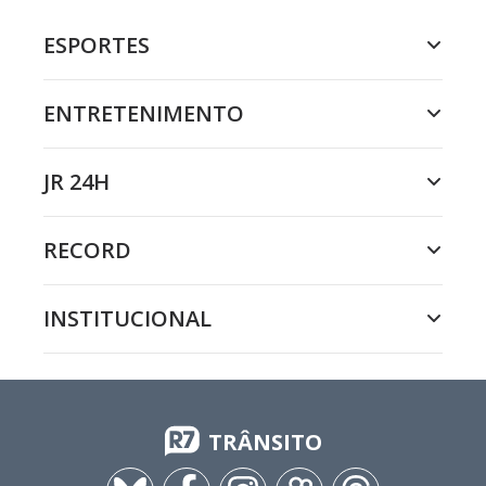
ESPORTES
ENTRETENIMENTO
JR 24H
RECORD
INSTITUCIONAL
TRÂNSITO