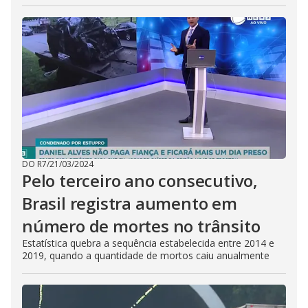
DO R7
/
21/03/2024
Pelo terceiro ano consecutivo,
Brasil registra aumento em
número de mortes no trânsito
Estatística quebra a sequência estabelecida entre 2014 e
2019, quando a quantidade de mortos caiu anualmente