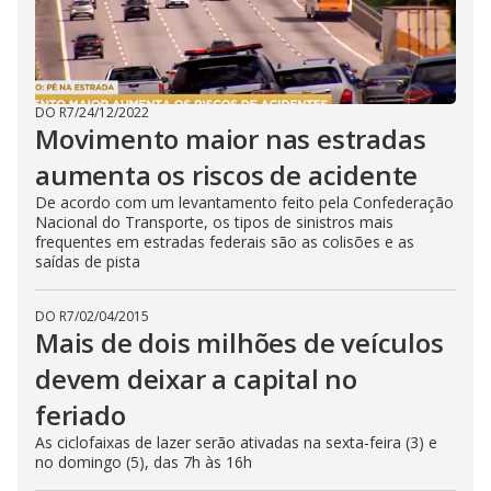
DO R7
/
24/12/2022
Movimento maior nas estradas
aumenta os riscos de acidente
De acordo com um levantamento feito pela Confederação
Nacional do Transporte, os tipos de sinistros mais
frequentes em estradas federais são as colisões e as
saídas de pista
DO R7
/
02/04/2015
Mais de dois milhões de veículos
devem deixar a capital no
feriado
As ciclofaixas de lazer serão ativadas na sexta-feira (3) e
no domingo (5), das 7h às 16h