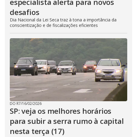
especialista alerta para novos
desafios
Dia Nacional da Lei Seca traz à tona a importância da
conscientização e de fiscalizações eficientes
DO R7
/
16/02/2026
SP: veja os melhores horários
para subir a serra rumo à capital
nesta terça (17)