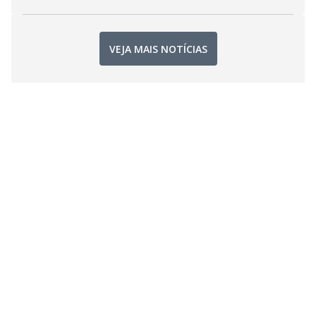
VEJA MAIS NOTÍCIAS