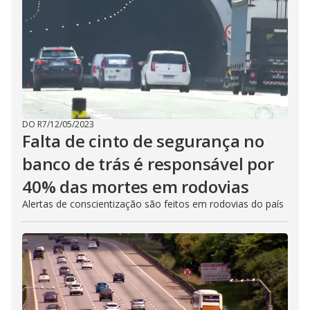
DO R7
/
12/05/2023
Falta de cinto de segurança no
banco de trás é responsável por
40% das mortes em rodovias
Alertas de conscientização são feitos em rodovias do país