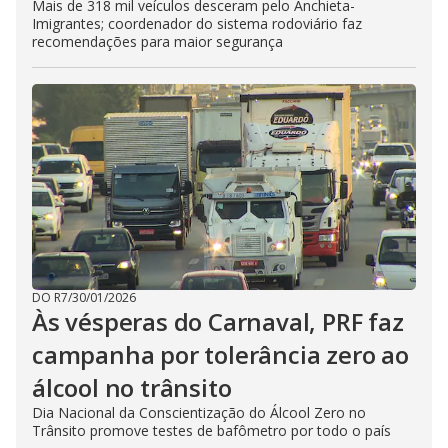
Mais de 318 mil veículos desceram pelo Anchieta-
Imigrantes; coordenador do sistema rodoviário faz
recomendações para maior segurança
DO R7
/
30/01/2026
Às vésperas do Carnaval, PRF faz
campanha por tolerância zero ao
álcool no trânsito
Dia Nacional da Conscientização do Álcool Zero no
Trânsito promove testes de bafômetro por todo o país