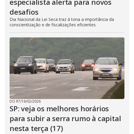
especialista alerta para novos
desafios
Dia Nacional da Lei Seca traz à tona a importância da
conscientização e de fiscalizações eficientes
DO R7
/
16/02/2026
SP: veja os melhores horários
para subir a serra rumo à capital
nesta terça (17)