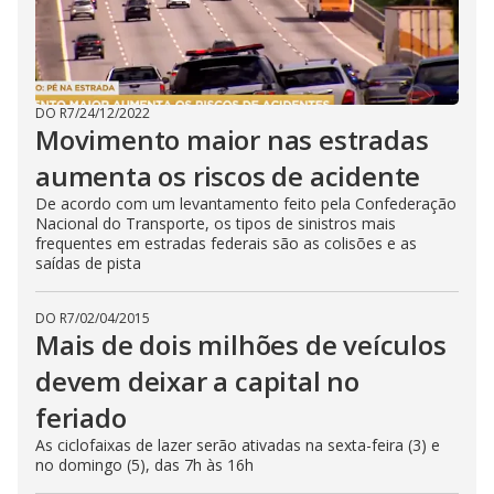
DO R7
/
24/12/2022
Movimento maior nas estradas
aumenta os riscos de acidente
De acordo com um levantamento feito pela Confederação
Nacional do Transporte, os tipos de sinistros mais
frequentes em estradas federais são as colisões e as
saídas de pista
DO R7
/
02/04/2015
Mais de dois milhões de veículos
devem deixar a capital no
feriado
As ciclofaixas de lazer serão ativadas na sexta-feira (3) e
no domingo (5), das 7h às 16h