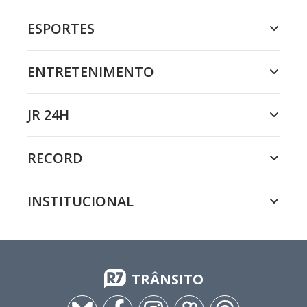
ESPORTES
ENTRETENIMENTO
JR 24H
RECORD
INSTITUCIONAL
TRÂNSITO