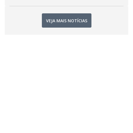
VEJA MAIS NOTÍCIAS