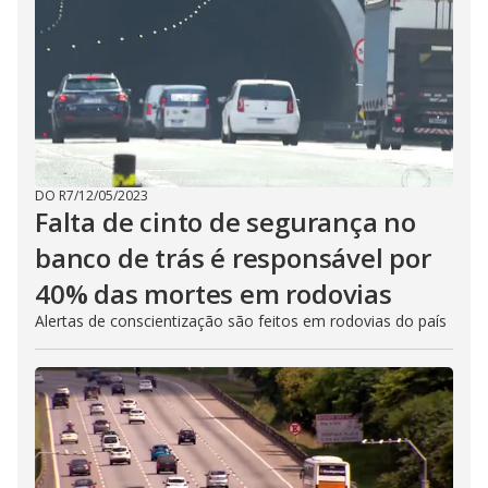
DO R7
/
12/05/2023
Falta de cinto de segurança no
banco de trás é responsável por
40% das mortes em rodovias
Alertas de conscientização são feitos em rodovias do país