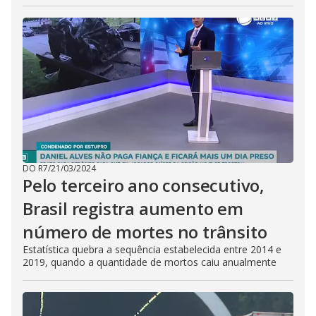
DO R7
/
21/03/2024
Pelo terceiro ano consecutivo,
Brasil registra aumento em
número de mortes no trânsito
Estatística quebra a sequência estabelecida entre 2014 e
2019, quando a quantidade de mortos caiu anualmente