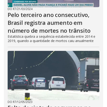
DO R7
/
21/03/2024
Pelo terceiro ano consecutivo,
Brasil registra aumento em
número de mortes no trânsito
Estatística quebra a sequência estabelecida entre 2014 e
2019, quando a quantidade de mortos caiu anualmente
DO R7
/
12/05/2023