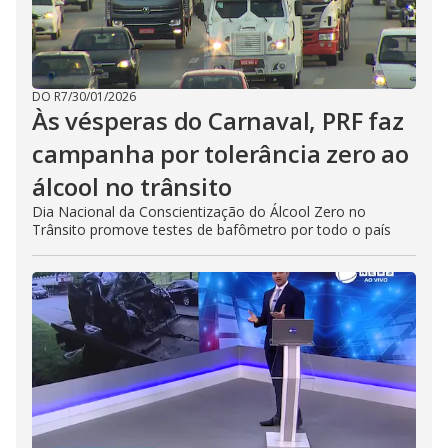
DO R7
/
30/01/2026
Às vésperas do Carnaval, PRF faz
campanha por tolerância zero ao
álcool no trânsito
Dia Nacional da Conscientização do Álcool Zero no
Trânsito promove testes de bafômetro por todo o país