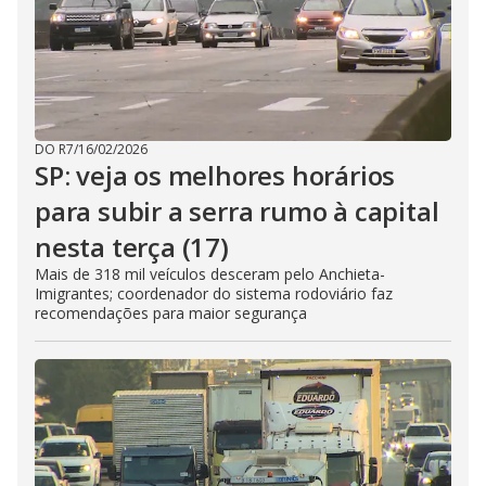
DO R7
/
16/02/2026
SP: veja os melhores horários
para subir a serra rumo à capital
nesta terça (17)
Mais de 318 mil veículos desceram pelo Anchieta-
Imigrantes; coordenador do sistema rodoviário faz
recomendações para maior segurança