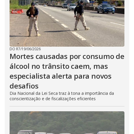
DO R7
/
19/06/2026
Mortes causadas por consumo de
álcool no trânsito caem, mas
especialista alerta para novos
desafios
Dia Nacional da Lei Seca traz à tona a importância da
conscientização e de fiscalizações eficientes