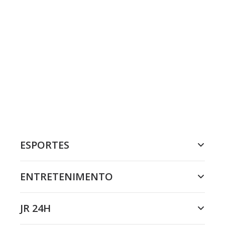
ESPORTES
ENTRETENIMENTO
JR 24H