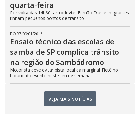
quarta-feira
Por volta das 14h30, as rodovias Fernão Dias e Imigrantes
tinham pequenos pontos de trânsito
DO R7
/
09/01/2016
Ensaio técnico das escolas de
samba de SP complica trânsito
na região do Sambódromo
Motorista deve evitar pista local da marginal Tietê no
horário do evento neste fim de semana
VEJA MAIS NOTÍCIAS