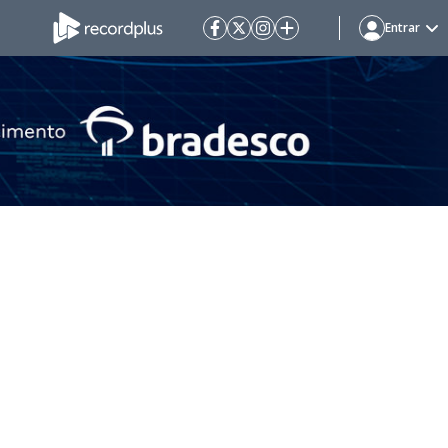
Entrar