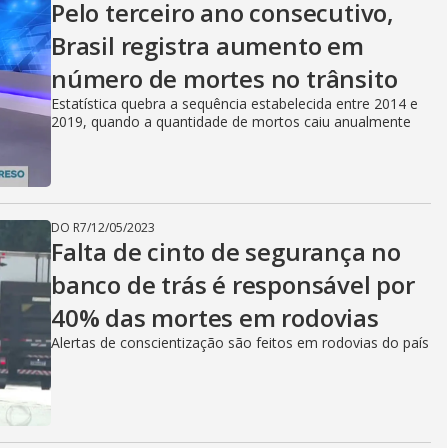
Pelo terceiro ano consecutivo,
Brasil registra aumento em
número de mortes no trânsito
Estatística quebra a sequência estabelecida entre 2014 e
2019, quando a quantidade de mortos caiu anualmente
DO R7
/
12/05/2023
Falta de cinto de segurança no
banco de trás é responsável por
40% das mortes em rodovias
Alertas de conscientização são feitos em rodovias do país