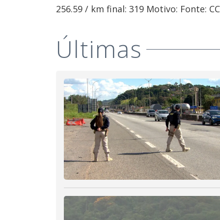
256.59 / km final: 319 Motivo: Fonte: 
Últimas