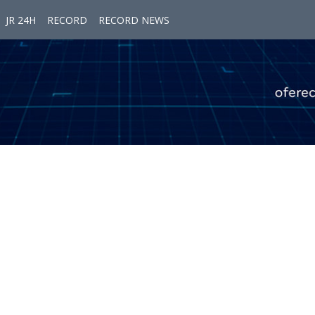
JR 24H
RECORD
RECORD NEWS