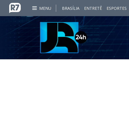
MENU
BRASÍLIA
ENTRETÊ
ESPORTES