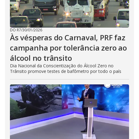
DO R7
/
30/01/2026
Às vésperas do Carnaval, PRF faz
campanha por tolerância zero ao
álcool no trânsito
Dia Nacional da Conscientização do Álcool Zero no
Trânsito promove testes de bafômetro por todo o país