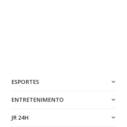
ESPORTES
ENTRETENIMENTO
JR 24H