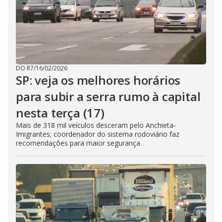
DO R7
/
16/02/2026
SP: veja os melhores horários
para subir a serra rumo à capital
nesta terça (17)
Mais de 318 mil veículos desceram pelo Anchieta-
Imigrantes; coordenador do sistema rodoviário faz
recomendações para maior segurança