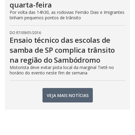
quarta-feira
Por volta das 14h30, as rodovias Fernão Dias e Imigrantes
tinham pequenos pontos de trânsito
DO R7
/
09/01/2016
Ensaio técnico das escolas de
samba de SP complica trânsito
na região do Sambódromo
Motorista deve evitar pista local da marginal Tietê no
horário do evento neste fim de semana
VEJA MAIS NOTÍCIAS