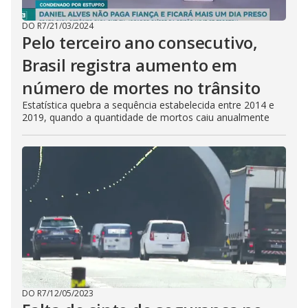
DO R7
/
21/03/2024
Pelo terceiro ano consecutivo,
Brasil registra aumento em
número de mortes no trânsito
Estatística quebra a sequência estabelecida entre 2014 e
2019, quando a quantidade de mortos caiu anualmente
DO R7
/
12/05/2023