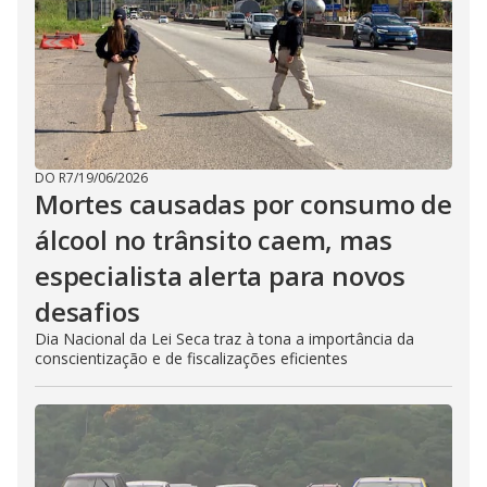
DO R7
/
19/06/2026
Mortes causadas por consumo de
álcool no trânsito caem, mas
especialista alerta para novos
desafios
Dia Nacional da Lei Seca traz à tona a importância da
conscientização e de fiscalizações eficientes