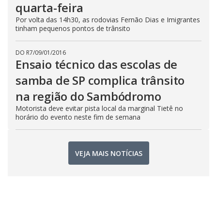
quarta-feira
Por volta das 14h30, as rodovias Fernão Dias e Imigrantes
tinham pequenos pontos de trânsito
DO R7
/
09/01/2016
Ensaio técnico das escolas de
samba de SP complica trânsito
na região do Sambódromo
Motorista deve evitar pista local da marginal Tietê no
horário do evento neste fim de semana
VEJA MAIS NOTÍCIAS