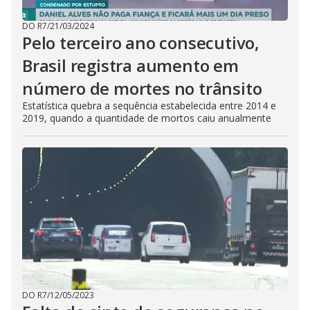
DO R7
/
21/03/2024
Pelo terceiro ano consecutivo,
Brasil registra aumento em
número de mortes no trânsito
Estatística quebra a sequência estabelecida entre 2014 e
2019, quando a quantidade de mortos caiu anualmente
DO R7
/
12/05/2023