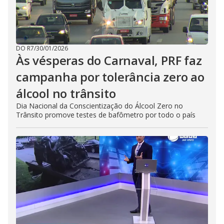
DO R7
/
30/01/2026
Às vésperas do Carnaval, PRF faz
campanha por tolerância zero ao
álcool no trânsito
Dia Nacional da Conscientização do Álcool Zero no
Trânsito promove testes de bafômetro por todo o país