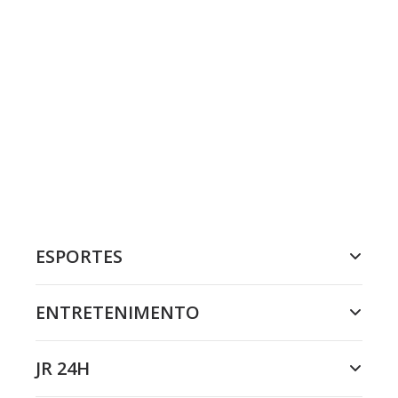
ESPORTES
ENTRETENIMENTO
JR 24H