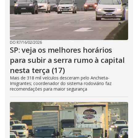
DO R7
/
16/02/2026
SP: veja os melhores horários
para subir a serra rumo à capital
nesta terça (17)
Mais de 318 mil veículos desceram pelo Anchieta-
Imigrantes; coordenador do sistema rodoviário faz
recomendações para maior segurança