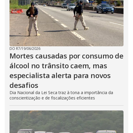
DO R7
/
19/06/2026
Mortes causadas por consumo de
álcool no trânsito caem, mas
especialista alerta para novos
desafios
Dia Nacional da Lei Seca traz à tona a importância da
conscientização e de fiscalizações eficientes