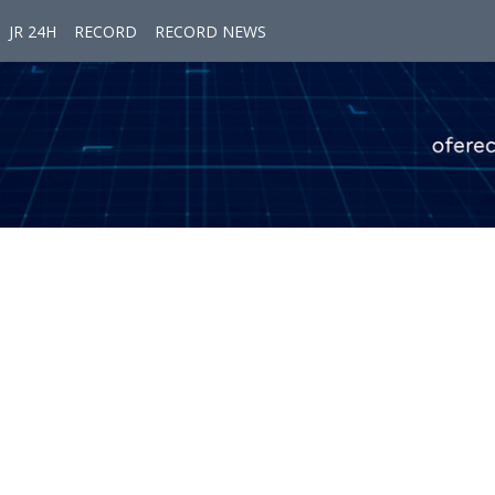
JR 24H
RECORD
RECORD NEWS