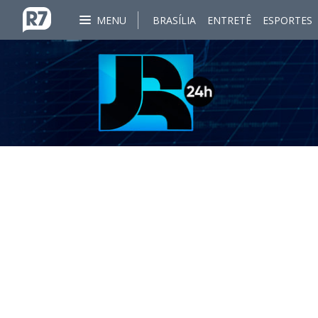
MENU
BRASÍLIA
ENTRETÊ
ESPORTES