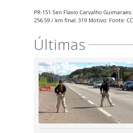
PR-151 Sen Flavio Carvalho Guimaraes:
256.59 / km final: 319 Motivo: Fonte: 
Últimas