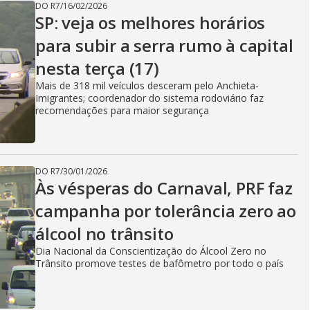
DO R7
/
16/02/2026
SP: veja os melhores horários
para subir a serra rumo à capital
nesta terça (17)
Mais de 318 mil veículos desceram pelo Anchieta-
Imigrantes; coordenador do sistema rodoviário faz
recomendações para maior segurança
DO R7
/
30/01/2026
Às vésperas do Carnaval, PRF faz
campanha por tolerância zero ao
álcool no trânsito
Dia Nacional da Conscientização do Álcool Zero no
Trânsito promove testes de bafômetro por todo o país