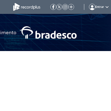
Entrar