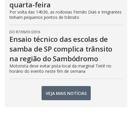
quarta-feira
Por volta das 14h30, as rodovias Fernão Dias e Imigrantes
tinham pequenos pontos de trânsito
DO R7
/
09/01/2016
Ensaio técnico das escolas de
samba de SP complica trânsito
na região do Sambódromo
Motorista deve evitar pista local da marginal Tietê no
horário do evento neste fim de semana
VEJA MAIS NOTÍCIAS