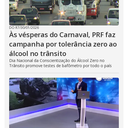
DO R7
/
30/01/2026
Às vésperas do Carnaval, PRF faz
campanha por tolerância zero ao
álcool no trânsito
Dia Nacional da Conscientização do Álcool Zero no
Trânsito promove testes de bafômetro por todo o país