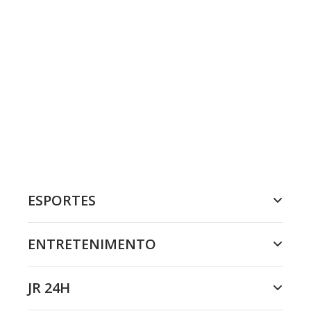
ESPORTES
ENTRETENIMENTO
JR 24H