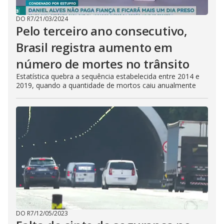
DO R7
/
21/03/2024
Pelo terceiro ano consecutivo,
Brasil registra aumento em
número de mortes no trânsito
Estatística quebra a sequência estabelecida entre 2014 e
2019, quando a quantidade de mortos caiu anualmente
DO R7
/
12/05/2023