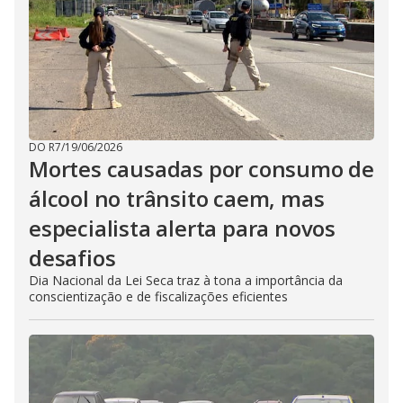
DO R7
/
19/06/2026
Mortes causadas por consumo de
álcool no trânsito caem, mas
especialista alerta para novos
desafios
Dia Nacional da Lei Seca traz à tona a importância da
conscientização e de fiscalizações eficientes