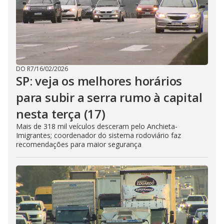
DO R7
/
16/02/2026
SP: veja os melhores horários
para subir a serra rumo à capital
nesta terça (17)
Mais de 318 mil veículos desceram pelo Anchieta-
Imigrantes; coordenador do sistema rodoviário faz
recomendações para maior segurança