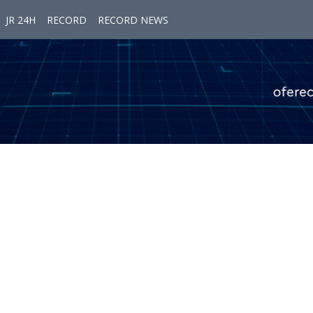
JR 24H
RECORD
RECORD NEWS