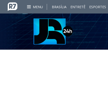
MENU
BRASÍLIA
ENTRETÊ
ESPORTES