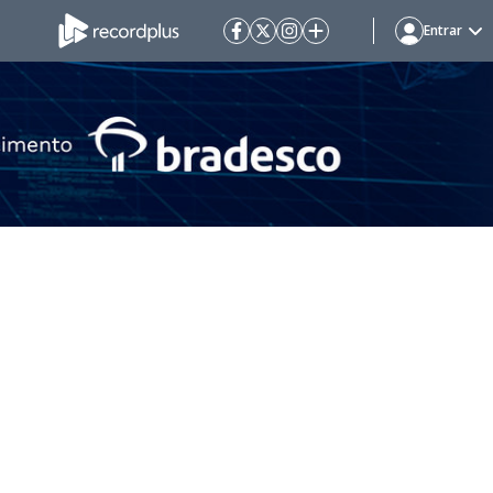
Entrar