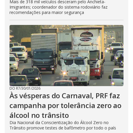
Mais de 318 mil veículos desceram pelo Anchieta-
Imigrantes; coordenador do sistema rodoviário faz
recomendações para maior segurança
DO R7
/
30/01/2026
Às vésperas do Carnaval, PRF faz
campanha por tolerância zero ao
álcool no trânsito
Dia Nacional da Conscientização do Álcool Zero no
Trânsito promove testes de bafômetro por todo o país