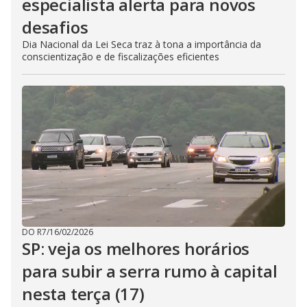
especialista alerta para novos
desafios
Dia Nacional da Lei Seca traz à tona a importância da
conscientização e de fiscalizações eficientes
DO R7
/
16/02/2026
SP: veja os melhores horários
para subir a serra rumo à capital
nesta terça (17)