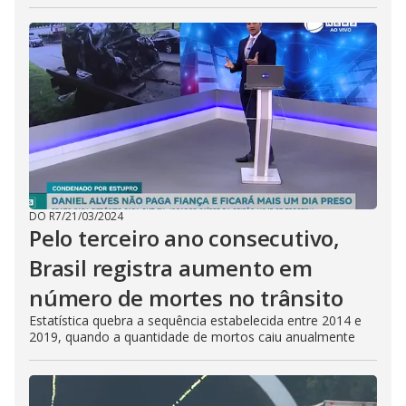
DO R7
/
21/03/2024
Pelo terceiro ano consecutivo,
Brasil registra aumento em
número de mortes no trânsito
Estatística quebra a sequência estabelecida entre 2014 e
2019, quando a quantidade de mortos caiu anualmente