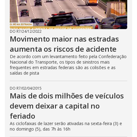
DO R7
/
24/12/2022
Movimento maior nas estradas
aumenta os riscos de acidente
De acordo com um levantamento feito pela Confederação
Nacional do Transporte, os tipos de sinistros mais
frequentes em estradas federais são as colisões e as
saídas de pista
DO R7
/
02/04/2015
Mais de dois milhões de veículos
devem deixar a capital no
feriado
As ciclofaixas de lazer serão ativadas na sexta-feira (3) e
no domingo (5), das 7h às 16h