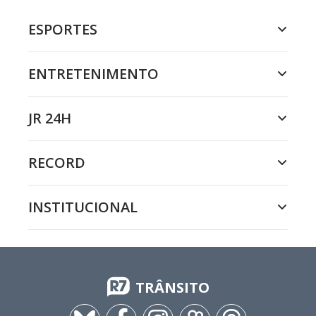
ESPORTES
ENTRETENIMENTO
JR 24H
RECORD
INSTITUCIONAL
TRÂNSITO