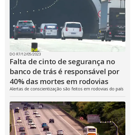
DO R7
/
12/05/2023
Falta de cinto de segurança no
banco de trás é responsável por
40% das mortes em rodovias
Alertas de conscientização são feitos em rodovias do país