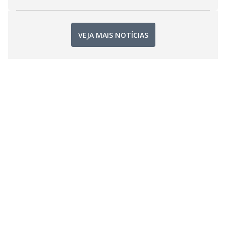
VEJA MAIS NOTÍCIAS