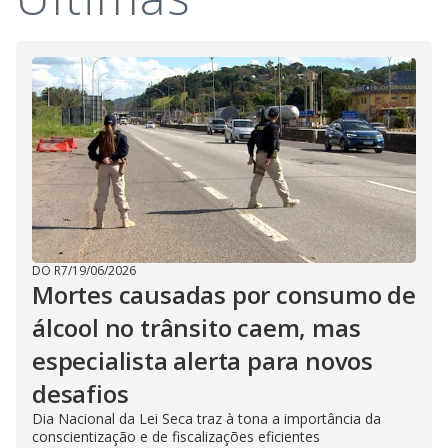
DO R7
/
19/06/2026
Mortes causadas por consumo de
álcool no trânsito caem, mas
especialista alerta para novos
desafios
Dia Nacional da Lei Seca traz à tona a importância da
conscientização e de fiscalizações eficientes