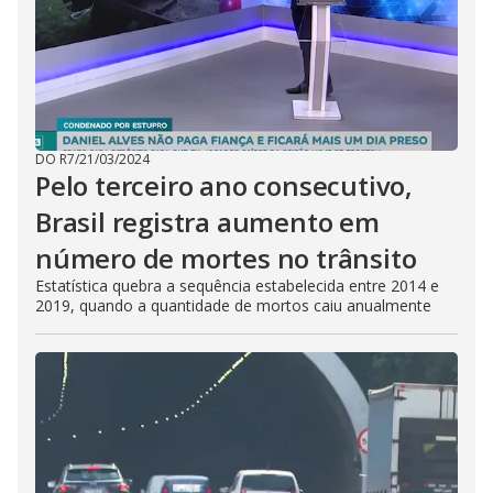
DO R7
/
21/03/2024
Pelo terceiro ano consecutivo,
Brasil registra aumento em
número de mortes no trânsito
Estatística quebra a sequência estabelecida entre 2014 e
2019, quando a quantidade de mortos caiu anualmente