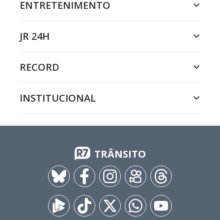
ENTRETENIMENTO
JR 24H
RECORD
INSTITUCIONAL
TRÂNSITO