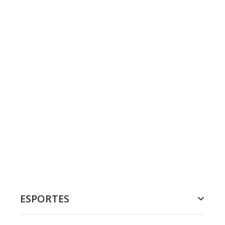
ESPORTES