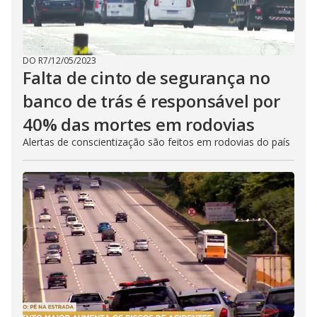
DO R7
/
12/05/2023
Falta de cinto de segurança no
banco de trás é responsável por
40% das mortes em rodovias
Alertas de conscientização são feitos em rodovias do país