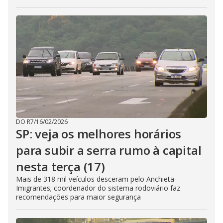
DO R7
/
16/02/2026
SP: veja os melhores horários
para subir a serra rumo à capital
nesta terça (17)
Mais de 318 mil veículos desceram pelo Anchieta-
Imigrantes; coordenador do sistema rodoviário faz
recomendações para maior segurança