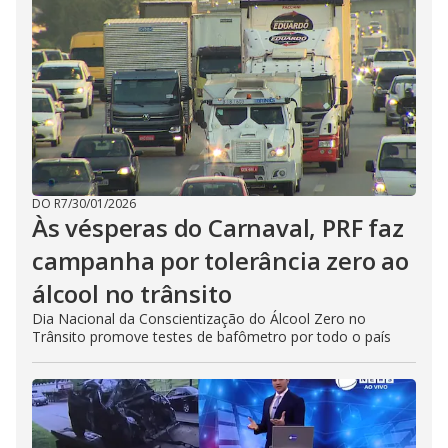
DO R7
/
30/01/2026
Às vésperas do Carnaval, PRF faz
campanha por tolerância zero ao
álcool no trânsito
Dia Nacional da Conscientização do Álcool Zero no
Trânsito promove testes de bafômetro por todo o país