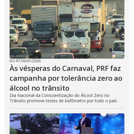
DO R7
/
30/01/2026
Às vésperas do Carnaval, PRF faz
campanha por tolerância zero ao
álcool no trânsito
Dia Nacional da Conscientização do Álcool Zero no
Trânsito promove testes de bafômetro por todo o país