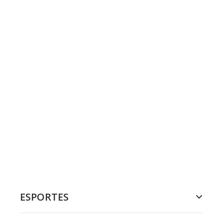
ESPORTES