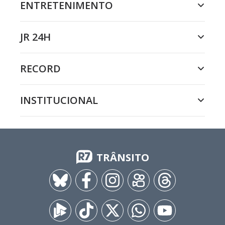
ENTRETENIMENTO
JR 24H
RECORD
INSTITUCIONAL
TRÂNSITO