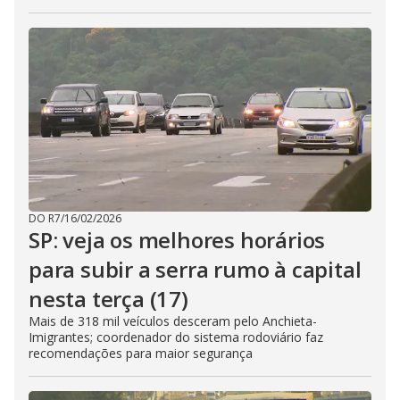
DO R7
/
16/02/2026
SP: veja os melhores horários
para subir a serra rumo à capital
nesta terça (17)
Mais de 318 mil veículos desceram pelo Anchieta-
Imigrantes; coordenador do sistema rodoviário faz
recomendações para maior segurança