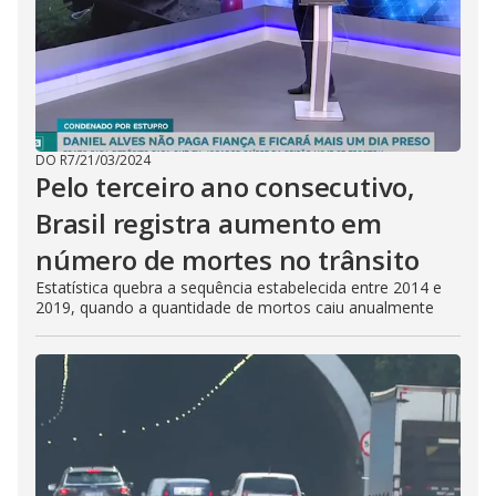
DO R7
/
21/03/2024
Pelo terceiro ano consecutivo,
Brasil registra aumento em
número de mortes no trânsito
Estatística quebra a sequência estabelecida entre 2014 e
2019, quando a quantidade de mortos caiu anualmente