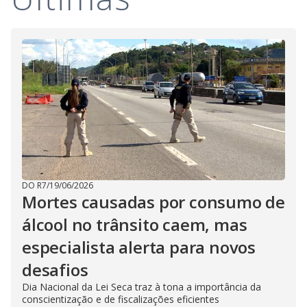
DO R7
/
19/06/2026
Mortes causadas por consumo de
álcool no trânsito caem, mas
especialista alerta para novos
desafios
Dia Nacional da Lei Seca traz à tona a importância da
conscientização e de fiscalizações eficientes