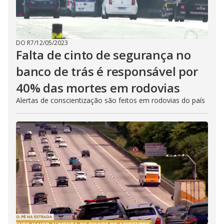
DO R7
/
12/05/2023
Falta de cinto de segurança no
banco de trás é responsável por
40% das mortes em rodovias
Alertas de conscientização são feitos em rodovias do país